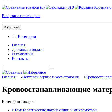
0
Корзина
0
В корзине нет товаров
В корзину
Категории
Главная
Доставка и оплата
О компании
Контакты
Главная
⟶
Ногтевой сервис и косметология
⟶
Кровоостанав
Кровоостанавливающие мате
Категории товаров
Стоматологические наконечники и микромоторы