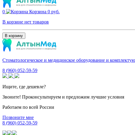
0
Корзина
0 руб.
В корзине нет товаров
В корзину
Стоматологическое и медицинское оборудование и комплекту
8 (960) 052-59-59
Ищите, где дешевле?
Звоните! Проконсультируем и предложим лучшие условия
Работаем по всей России
Позвоните мне
8 (960) 052-59-59