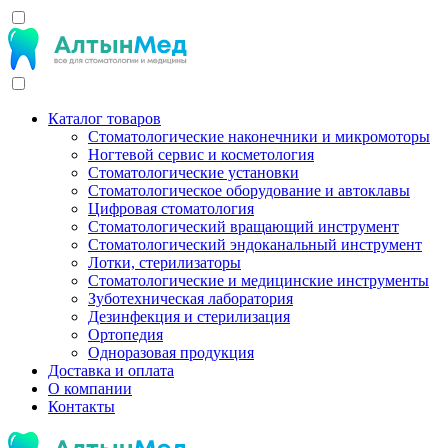
Каталог товаров
Стоматологические наконечники и микромоторы
Ногтевой сервис и косметология
Стоматологические установки
Стоматологическое оборудование и автоклавы
Цифровая стоматология
Стоматологический вращающий инструмент
Стоматологический эндоканальный инструмент
Лотки, стерилизаторы
Стоматологические и медицинские инструменты
Зуботехническая лаборатория
Дезинфекция и стерилизация
Ортопедия
Одноразовая продукция
Доставка и оплата
О компании
Контакты