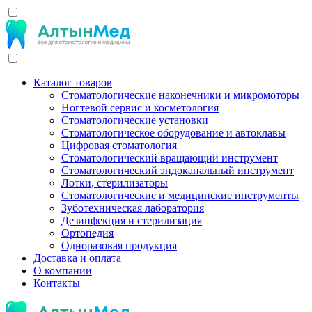
Каталог товаров
Стоматологические наконечники и микромоторы
Ногтевой сервис и косметология
Стоматологические установки
Стоматологическое оборудование и автоклавы
Цифровая стоматология
Стоматологический вращающий инструмент
Стоматологический эндоканальный инструмент
Лотки, стерилизаторы
Стоматологические и медицинские инструменты
Зуботехническая лаборатория
Дезинфекция и стерилизация
Ортопедия
Одноразовая продукция
Доставка и оплата
О компании
Контакты