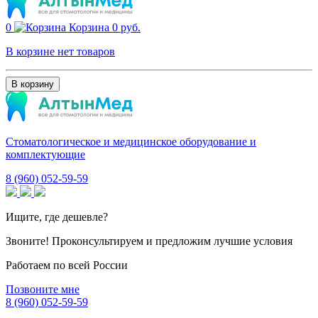
0
Корзина
0 руб.
В корзине нет товаров
В корзину
Стоматологическое и медицинское оборудование и
комплектующие
8 (960) 052-59-59
Ищите, где дешевле?
Звоните! Проконсультируем и предложим лучшие условия
Работаем по всей России
Позвоните мне
8 (960) 052-59-59