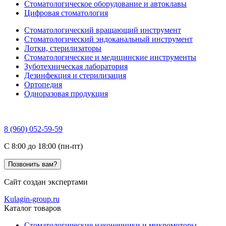
Стоматологическое оборудование и автоклавы
Цифровая стоматология
Стоматологический вращающий инструмент
Стоматологический эндоканальный инструмент
Лотки, стерилизаторы
Стоматологические и медицинские инструменты
Зуботехническая лаборатория
Дезинфекция и стерилизация
Ортопедия
Одноразовая продукция
8 (960) 052-59-59
C 8:00 до 18:00 (пн-пт)
Позвонить вам?
Сайт создан экспертами
Kulagin-group.ru
Каталог товаров
Стоматологические наконечники и микромоторы