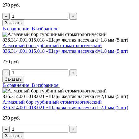
270 руб.
‒
+
Заказать
В сравнение
В избранное
Алмазный бор турбинный стоматологический
836.314.001.015.018 «Шар» желтая насечка d=1,8 мм (5 шт)
270 руб.
‒
+
Заказать
В сравнение
В избранное
Алмазный бор турбинный стоматологический
836.314.001.018.021 «Шар» желтая насечка d=2,1 мм (5 шт)
270 руб.
‒
+
Заказать