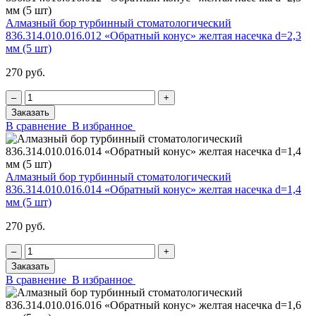
Алмазный бор турбинный стоматологический
836.314.010.016.012 «Обратный конус» желтая насечка d=2,3
мм (5 шт)
270 руб.
‒
+
Заказать
В сравнение
В избранное
Алмазный бор турбинный стоматологический
836.314.010.016.014 «Обратный конус» желтая насечка d=1,4
мм (5 шт)
270 руб.
‒
+
Заказать
В сравнение
В избранное