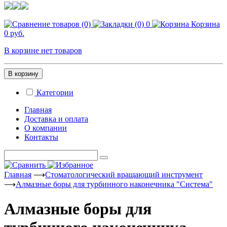
0
Корзина
0 руб.
В корзине нет товаров
В корзину
Категории
Главная
Доставка и оплата
О компании
Контакты
Главная
⟶
Стоматологический вращающий инструмент
⟶
Алмазные боры для турбинного наконечника "Система"
Алмазные боры для