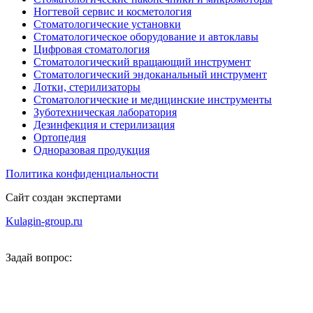
Ногтевой сервис и косметология
Стоматологические установки
Стоматологическое оборудование и автоклавы
Цифровая стоматология
Стоматологический вращающий инструмент
Стоматологический эндоканальный инструмент
Лотки, стерилизаторы
Стоматологические и медицинские инструменты
Зуботехническая лаборатория
Дезинфекция и стерилизация
Ортопедия
Одноразовая продукция
Политика конфиденциальности
Сайт создан экспертами
Kulagin-group.ru
Задай вопрос: