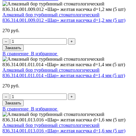
Алмазный бор турбинный стоматологический
836.314.001.009.012 «Шар» желтая насечка d=1,2 мм (5 шт)
270 руб.
‒
+
Заказать
В сравнение
В избранное
Алмазный бор турбинный стоматологический
836.314.001.011.014 «Шар» желтая насечка d=1,4 мм (5 шт)
270 руб.
‒
+
Заказать
В сравнение
В избранное
Алмазный бор турбинный стоматологический
836.314.001.013.016 «Шар» желтая насечка d=1,6 мм (5 шт)