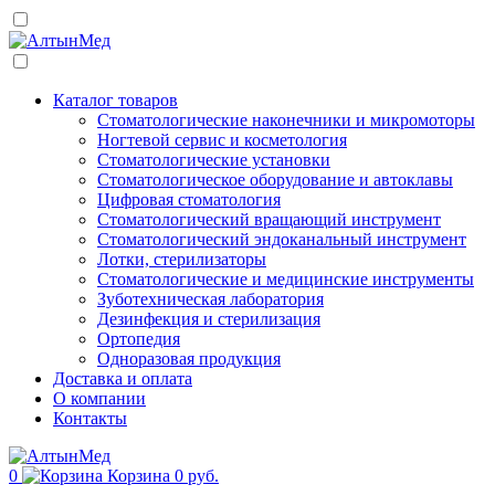
Каталог товаров
Стоматологические наконечники и микромоторы
Ногтевой сервис и косметология
Стоматологические установки
Стоматологическое оборудование и автоклавы
Цифровая стоматология
Стоматологический вращающий инструмент
Стоматологический эндоканальный инструмент
Лотки, стерилизаторы
Стоматологические и медицинские инструменты
Зуботехническая лаборатория
Дезинфекция и стерилизация
Ортопедия
Одноразовая продукция
Доставка и оплата
О компании
Контакты
0
Корзина
0 руб.