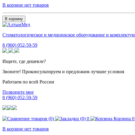
В корзине нет товаров
В корзину
Стоматологическое и медицинское оборудование и комплекту
8 (960) 052-59-59
Ищите, где дешевле?
Звоните! Проконсультируем и предложим лучшие условия
Работаем по всей России
Позвоните мне
8 (960) 052-59-59
0
Корзина
0
В корзине нет товаров