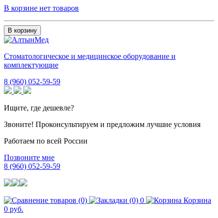
В корзине нет товаров
В корзину
Стоматологическое и медицинское оборудование и
комплектующие
8 (960) 052-59-59
Ищите, где дешевле?
Звоните! Проконсультируем и предложим лучшие условия
Работаем по всей России
Позвоните мне
8 (960) 052-59-59
0
Корзина
0 руб.