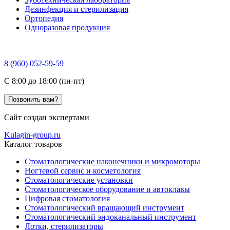
Дезинфекция и стерилизация
Ортопедия
Одноразовая продукция
8 (960) 052-59-59
C 8:00 до 18:00 (пн-пт)
Позвонить вам?
Сайт создан экспертами
Kulagin-group.ru
Каталог товаров
Стоматологические наконечники и микромоторы
Ногтевой сервис и косметология
Стоматологические установки
Стоматологическое оборудование и автоклавы
Цифровая стоматология
Стоматологический вращающий инструмент
Стоматологический эндоканальный инструмент
Лотки, стерилизаторы