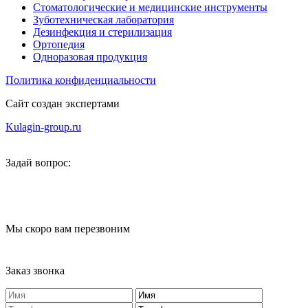
Стоматологические и медицинские инструменты
Зуботехническая лаборатория
Дезинфекция и стерилизация
Ортопедия
Одноразовая продукция
Политика конфиденциальности
Сайт создан экспертами
Kulagin-group.ru
Задай вопрос:
Мы скоро вам перезвоним
Заказ звонка