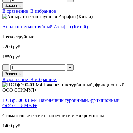
Заказать
В сравнение
В избранное
Аппарат пескоструйный Аэр-фло (Китай)
Пескоструйные
2200 руб.
1850 руб.
‒
+
Заказать
В сравнение
В избранное
НСТф 300-01 М4 Наконечник турбинный, фрикционный
ООО СТИМУЛ+
Стоматологические наконечники и микромоторы
1400 руб.