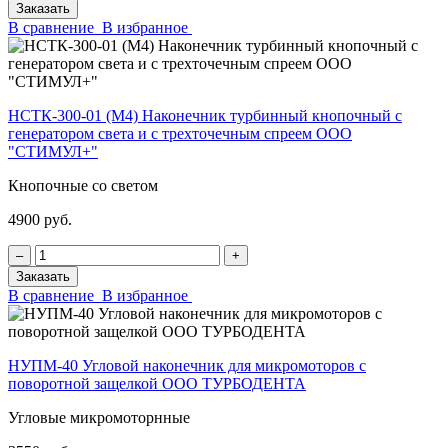
Заказать
В сравнение
В избранное
НСТК-300-01 (М4) Наконечник турбинный кнопочный с
генератором света и с трехточечным спреем ООО
"СТИМУЛ+"
Кнопочные со светом
4900 руб.
‒
+
Заказать
В сравнение
В избранное
НУПМ-40 Угловой наконечник для микромоторов с
поворотной защелкой ООО ТУРБОДЕНТА
Угловые микромоторнные