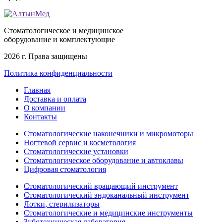
Стоматологическое и медицинское
оборудование и комплектующие
2026 г. Права защищены
Политика конфиденциальности
Главная
Доставка и оплата
О компании
Контакты
Стоматологические наконечники и микромоторы
Ногтевой сервис и косметология
Стоматологические установки
Стоматологическое оборудование и автоклавы
Цифровая стоматология
Стоматологический вращающий инструмент
Стоматологический эндоканальный инструмент
Лотки, стерилизаторы
Стоматологические и медицинские инструменты
Зуботехническая лаборатория