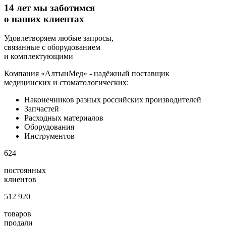
14 лет мы заботимся
о наших клиентах
Удовлетворяем любые запросы,
связанные с оборудованием
и комплектующими
Компания «АлтынМед» - надёжный поставщик
медицинских и стоматологических:
Наконечников разных российских производителей
Запчастей
Расходных материалов
Оборудования
Инструментов
624
постоянных
клиентов
512 920
товаров
продали