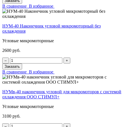
Заказать
В сравнение
В избранное
НУМ-40 Наконечник угловой микромоторный без
охлаждения
Угловые микромоторнные
2600 руб.
‒
+
Заказать
В сравнение
В избранное
НУМв-40 наконечник угловой для микромоторов с системой
охлаждения ООО СТИМУЛ+
Угловые микромоторнные
3100 руб.
‒
+