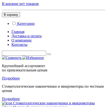
В корзине нет товаров
В корзину
Категории
Главная
Доставка и оплата
О компании
Контакты
Крупнейший ассортимент
по привлекательным ценам
Подробнее
Стоматологические
наконечники и микромоторы
по честным
ценам
Подробнее
Стоматологические наконечники и микромоторы