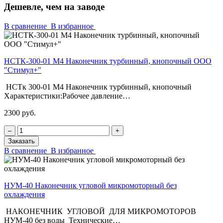
Дешевле, чем на заводе
В сравнение
В избранное
НСТК-300-01 М4 Наконечник турбинный, кнопочный ООО
"Стимул+"
НСТк 300-01 М4 Наконечник турбинный, кнопочный
Характеристики:Рабочее давление…
2300 руб.
‒
+
Заказать
В сравнение
В избранное
НУМ-40 Наконечник угловой микромоторный без
охлаждения
НАКОНЕЧНИК УГЛОВОЙ ДЛЯ МИКРОМОТОРОВ
НУМ-40 без воды Технические…