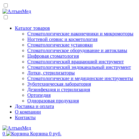
Каталог товаров
Стоматологические наконечники и микромоторы
Ногтевой сервис и косметология
Стоматологические установки
Стоматологическое оборудование и автоклавы
Цифровая стоматология
Стоматологический вращающий инструмент
Стоматологический эндоканальный инструмент
Лотки, стерилизаторы
Стоматологические и медицинские инструменты
Зуботехническая лаборатория
Дезинфекция и стерилизация
Ортопедия
Одноразовая продукция
Доставка и оплата
О компании
Контакты
0
Корзина
0 руб.