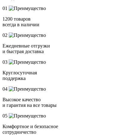
01
1200 товаров
всегда в наличии
02
Ежедневные отгрузки
и быстрая доставка
03
Круглосуточная
поддержка
04
Высокое качество
и гарантия на все товары
05
Комфортное и безопасное
сотрудничество