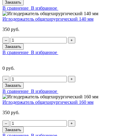
Заказать
В сравнение
В избранное
Иглодержатель общехирургический 140 мм
350 руб.
‒
+
Заказать
В сравнение
В избранное
0 руб.
‒
+
Заказать
В сравнение
В избранное
Иглодержатель общехирургический 160 мм
350 руб.
‒
+
Заказать
В сравнение
В избранное