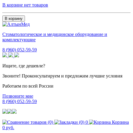
В корзине нет товаров
В корзину
Стоматологическое и медицинское оборудование и
комплектующие
8 (960) 052-59-59
Ищите, где дешевле?
Звоните! Проконсультируем и предложим лучшие условия
Работаем по всей России
Позвоните мне
8 (960) 052-59-59
0
Корзина
0 руб.