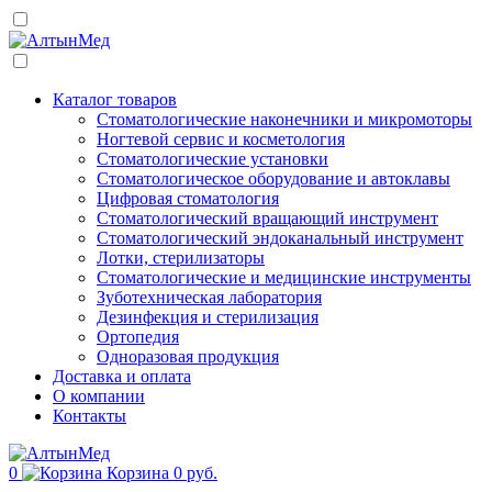
Каталог товаров
Стоматологические наконечники и микромоторы
Ногтевой сервис и косметология
Стоматологические установки
Стоматологическое оборудование и автоклавы
Цифровая стоматология
Стоматологический вращающий инструмент
Стоматологический эндоканальный инструмент
Лотки, стерилизаторы
Стоматологические и медицинские инструменты
Зуботехническая лаборатория
Дезинфекция и стерилизация
Ортопедия
Одноразовая продукция
Доставка и оплата
О компании
Контакты
0
Корзина
0 руб.