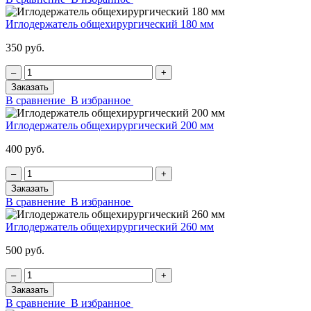
Иглодержатель общехирургический 180 мм
350 руб.
‒
+
Заказать
В сравнение
В избранное
Иглодержатель общехирургический 200 мм
400 руб.
‒
+
Заказать
В сравнение
В избранное
Иглодержатель общехирургический 260 мм
500 руб.
‒
+
Заказать
В сравнение
В избранное