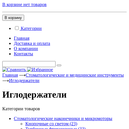
В корзине нет товаров
В корзину
Категории
Главная
Доставка и оплата
О компании
Контакты
Главная
⟶
Стоматологические и медицинские инструменты
⟶
Иглодержатели
Иглодержатели
Категории товаров
Стоматологические наконечники и микромоторы
Кнопочные со светом
(23)
Турбинные фрикционные
(33)