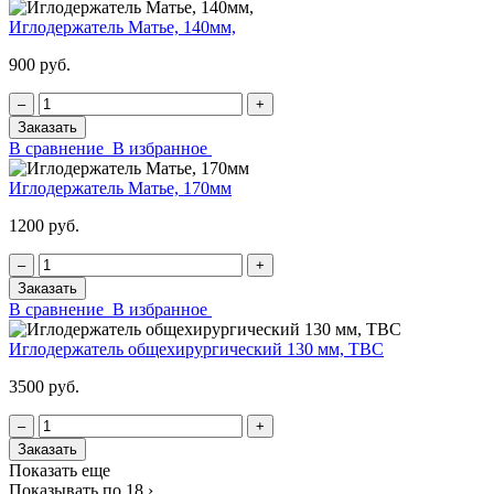
Иглодержатель Матье, 140мм,
900 руб.
‒
+
Заказать
В сравнение
В избранное
Иглодержатель Матье, 170мм
1200 руб.
‒
+
Заказать
В сравнение
В избранное
Иглодержатель общехирургический 130 мм, ТВС
3500 руб.
‒
+
Заказать
Показать еще
Показывать по 18
›