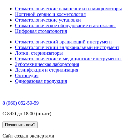
Стоматологические наконечники и микромоторы
Ногтевой сервис и косметология
Стоматологические установки
Стоматологическое оборудование и автоклавы
Цифровая стоматология
Стоматологический вращающий инструмент
Стоматологический эндоканальный инструмент
Лотки, стерилизаторы
Стоматологические и медицинские инструменты
Зуботехническая лаборатория
Дезинфекция и стерилизация
Ортопедия
Одноразовая продукция
8 (960) 052-59-59
C 8:00 до 18:00 (пн-пт)
Позвонить вам?
Сайт создан экспертами