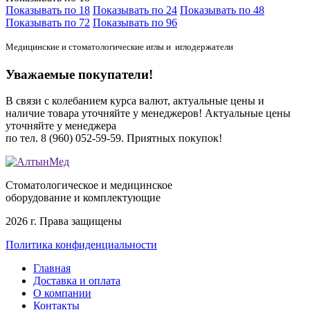
Показывать по 18
Показывать по 24
Показывать по 48
Показывать по 72
Показывать по 96
Медицинские и стоматологические иглы и иглодержатели
Уважаемые покупатели!
В связи с колебанием курса валют, актуальные цены и
наличие товара уточняйте у менеджеров!
Актуальные цены
уточняйте у менеджера
по тел. 8 (960) 052-59-59.
Приятных покупок!
Стоматологическое и медицинское
оборудование и комплектующие
2026 г. Права защищены
Политика конфиденциальности
Главная
Доставка и оплата
О компании
Контакты