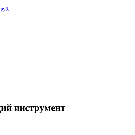
 руб.
ий инструмент