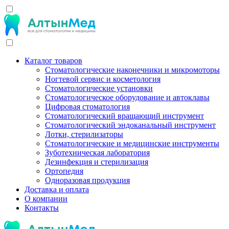
Каталог товаров
Стоматологические наконечники и микромоторы
Ногтевой сервис и косметология
Стоматологические установки
Стоматологическое оборудование и автоклавы
Цифровая стоматология
Стоматологический вращающий инструмент
Стоматологический эндоканальный инструмент
Лотки, стерилизаторы
Стоматологические и медицинские инструменты
Зуботехническая лаборатория
Дезинфекция и стерилизация
Ортопедия
Одноразовая продукция
Доставка и оплата
О компании
Контакты