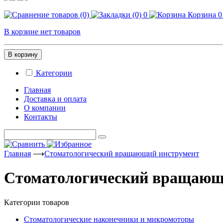
0
Корзина
0
В корзине нет товаров
В корзину
Категории
Главная
Доставка и оплата
О компании
Контакты
Главная
⟶
Стоматологический вращающий инструмент
Стоматологический вращающ
Категории товаров
Стоматологические наконечники и микромоторы