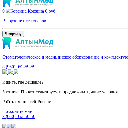
0
Корзина
0 руб.
В корзине нет товаров
В корзину
Стоматологическое и медицинское оборудование и комплекту
8 (960) 052-59-59
Ищите, где дешевле?
Звоните! Проконсультируем и предложим лучшие условия
Работаем по всей России
Позвоните мне
8 (960) 052-59-59