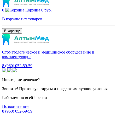
0
Корзина
0 руб.
В корзине нет товаров
В корзину
Стоматологическое и медицинское оборудование и
комплектующие
8 (960) 052-59-59
Ищите, где дешевле?
Звоните! Проконсультируем и предложим лучшие условия
Работаем по всей России
Позвоните мне
8 (960) 052-59-59