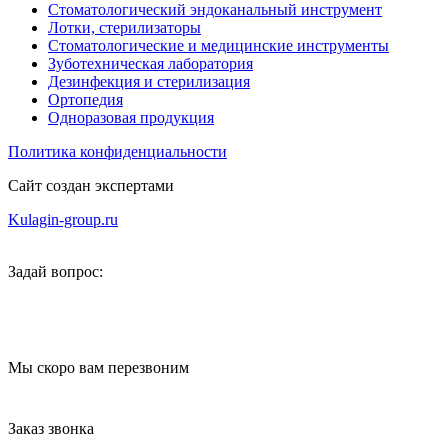
Стоматологический эндоканальный инструмент
Лотки, стерилизаторы
Стоматологические и медицинские инструменты
Зуботехническая лаборатория
Дезинфекция и стерилизация
Ортопедия
Одноразовая продукция
Политика конфиденциальности
Сайт создан экспертами
Kulagin-group.ru
Задай вопрос:
Мы скоро вам перезвоним
Заказ звонка