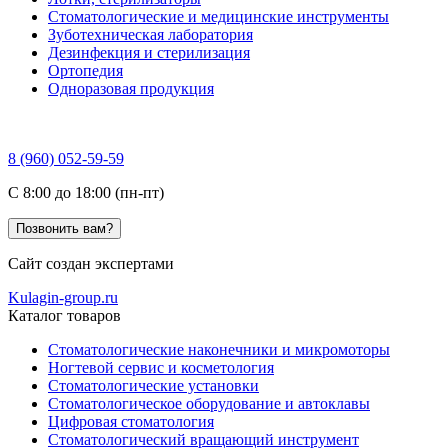
Стоматологические и медицинские инструменты
Зуботехническая лаборатория
Дезинфекция и стерилизация
Ортопедия
Одноразовая продукция
8 (960) 052-59-59
C 8:00 до 18:00 (пн-пт)
Позвонить вам?
Сайт создан экспертами
Kulagin-group.ru
Каталог товаров
Стоматологические наконечники и микромоторы
Ногтевой сервис и косметология
Стоматологические установки
Стоматологическое оборудование и автоклавы
Цифровая стоматология
Стоматологический вращающий инструмент