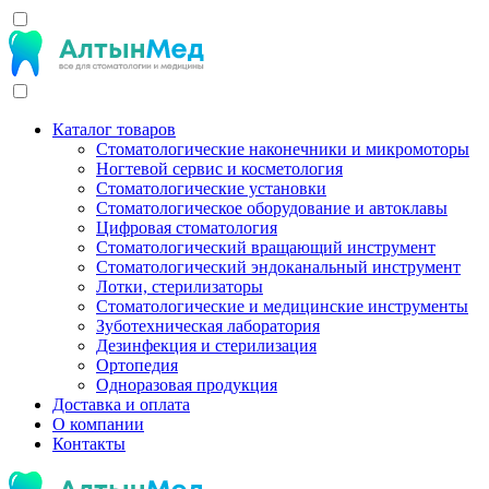
Каталог товаров
Стоматологические наконечники и микромоторы
Ногтевой сервис и косметология
Стоматологические установки
Стоматологическое оборудование и автоклавы
Цифровая стоматология
Стоматологический вращающий инструмент
Стоматологический эндоканальный инструмент
Лотки, стерилизаторы
Стоматологические и медицинские инструменты
Зуботехническая лаборатория
Дезинфекция и стерилизация
Ортопедия
Одноразовая продукция
Доставка и оплата
О компании
Контакты