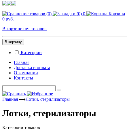
0
Корзина
0 руб.
В корзине нет товаров
В корзину
Категории
Главная
Доставка и оплата
О компании
Контакты
Главная
⟶
Лотки, стерилизаторы
Лотки, стерилизаторы
Категории товаров