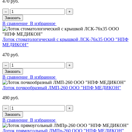
470 руб.
‒
+
Заказать
В сравнение
В избранное
Лоток стоматологический с крышкой ЛСК-76х35 ООО "НПФ
МЕДИКОН"
470 руб.
‒
+
Заказать
В сравнение
В избранное
Лоток почкообразный ЛМП-260 ООО "НПФ МЕДИКОН"
490 руб.
‒
+
Заказать
В сравнение
В избранное
Лоток прямоугольный ЛМПр-260 ООО "НПФ МЕДИКОН"