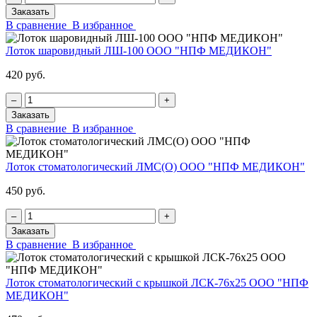
Заказать
В сравнение
В избранное
Лоток шаровидный ЛШ-100 ООО "НПФ МЕДИКОН"
420 руб.
‒
+
Заказать
В сравнение
В избранное
Лоток стоматологический ЛМС(О) ООО "НПФ МЕДИКОН"
450 руб.
‒
+
Заказать
В сравнение
В избранное
Лоток стоматологический с крышкой ЛСК-76х25 ООО "НПФ
МЕДИКОН"