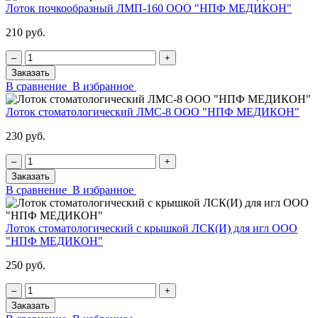
Лоток почкообразный ЛМП-160 ООО "НПФ МЕДИКОН"
210 руб.
‒
+
Заказать
В сравнение
В избранное
Лоток стоматологический ЛМС-8 ООО "НПФ МЕДИКОН"
230 руб.
‒
+
Заказать
В сравнение
В избранное
Лоток стоматологический с крышкой ЛСК(И) для игл ООО
"НПФ МЕДИКОН"
250 руб.
‒
+
Заказать