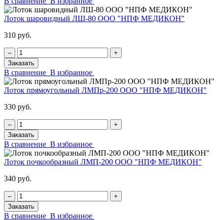
В сравнение
В избранное
Лоток шаровидный ЛШ-80 ООО "НПФ МЕДИКОН"
310 руб.
‒
+
Заказать
В сравнение
В избранное
Лоток прямоугольный ЛМПр-200 ООО "НПФ МЕДИКОН"
330 руб.
‒
+
Заказать
В сравнение
В избранное
Лоток почкообразный ЛМП-200 ООО "НПФ МЕДИКОН"
340 руб.
‒
+
Заказать
В сравнение
В избранное