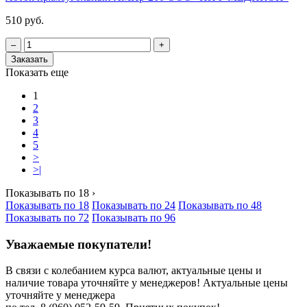
510 руб.
‒
+
Заказать
Показать еще
1
2
3
4
5
>
>|
Показывать по 18
›
Показывать по 18
Показывать по 24
Показывать по 48
Показывать по 72
Показывать по 96
Уважаемые покупатели!
В связи с колебанием курса валют, актуальные цены и
наличие товара уточняйте у менеджеров!
Актуальные цены
уточняйте у менеджера