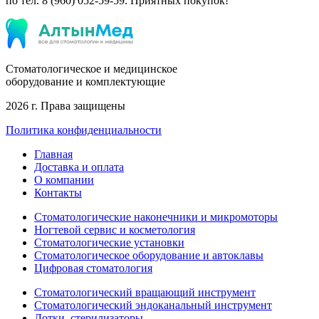
по тел. 8 (960) 052-59-59.
Приятных покупок!
Стоматологическое и медицинское
оборудование и комплектующие
2026 г. Права защищены
Политика конфиденциальности
Главная
Доставка и оплата
О компании
Контакты
Стоматологические наконечники и микромоторы
Ногтевой сервис и косметология
Стоматологические установки
Стоматологическое оборудование и автоклавы
Цифровая стоматология
Стоматологический вращающий инструмент
Стоматологический эндоканальный инструмент
Лотки, стерилизаторы