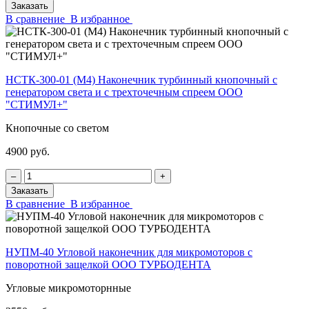
Заказать
В сравнение
В избранное
НСТК-300-01 (М4) Наконечник турбинный кнопочный с
генератором света и с трехточечным спреем ООО
"СТИМУЛ+"
Кнопочные со светом
4900 руб.
‒
+
Заказать
В сравнение
В избранное
НУПМ-40 Угловой наконечник для микромоторов с
поворотной защелкой ООО ТУРБОДЕНТА
Угловые микромоторнные