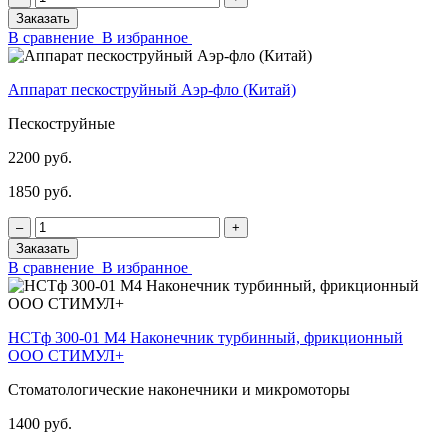
Заказать
В сравнение
В избранное
Аппарат пескоструйный Аэр-фло (Китай)
Пескоструйные
2200 руб.
1850 руб.
‒
+
Заказать
В сравнение
В избранное
НСТф 300-01 М4 Наконечник турбинный, фрикционный
ООО СТИМУЛ+
Стоматологические наконечники и микромоторы
1400 руб.