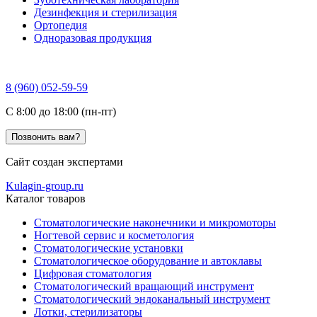
Дезинфекция и стерилизация
Ортопедия
Одноразовая продукция
8 (960) 052-59-59
C 8:00 до 18:00 (пн-пт)
Позвонить вам?
Сайт создан экспертами
Kulagin-group.ru
Каталог товаров
Стоматологические наконечники и микромоторы
Ногтевой сервис и косметология
Стоматологические установки
Стоматологическое оборудование и автоклавы
Цифровая стоматология
Стоматологический вращающий инструмент
Стоматологический эндоканальный инструмент
Лотки, стерилизаторы