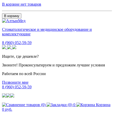
В корзине нет товаров
В корзину
Стоматологическое и медицинское оборудование и
комплектующие
8 (960) 052-59-59
Ищите, где дешевле?
Звоните! Проконсультируем и предложим лучшие условия
Работаем по всей России
Позвоните мне
8 (960) 052-59-59
0
Корзина
0 руб.