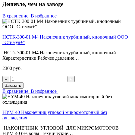
Дешевле, чем на заводе
В сравнение
В избранное
НСТК-300-01 М4 Наконечник турбинный, кнопочный ООО
"Стимул+"
НСТк 300-01 М4 Наконечник турбинный, кнопочный
Характеристики:Рабочее давление…
2300 руб.
‒
+
Заказать
В сравнение
В избранное
НУМ-40 Наконечник угловой микромоторный без
охлаждения
НАКОНЕЧНИК УГЛОВОЙ ДЛЯ МИКРОМОТОРОВ
НУМ-40 без воды Технические…