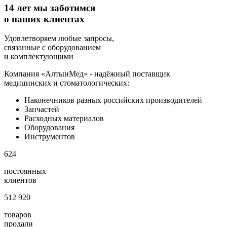
14 лет мы заботимся
о наших клиентах
Удовлетворяем любые запросы,
связанные с оборудованием
и комплектующими
Компания «АлтынМед» - надёжный поставщик
медицинских и стоматологических:
Наконечников разных российских производителей
Запчастей
Расходных материалов
Оборудования
Инструментов
624
постоянных
клиентов
512 920
товаров
продали