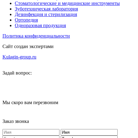
Стоматологические и медицинские инструменты
Зуботехническая лаборатория
Дезинфекция и стерилизация
Ортопедия
Одноразовая продукция
Политика конфиденциальности
Сайт создан экспертами
Kulagin-group.ru
Задай вопрос:
Мы скоро вам перезвоним
Заказ звонка