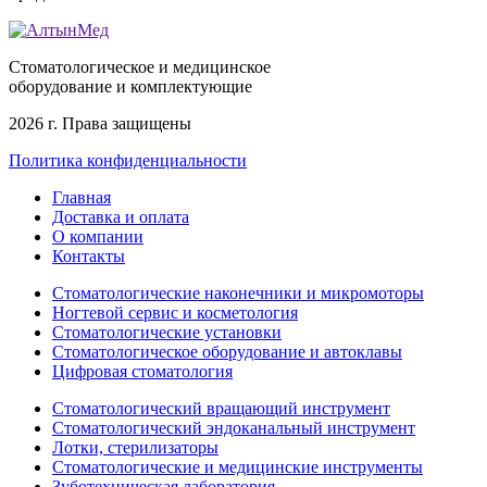
Стоматологическое и медицинское
оборудование и комплектующие
2026 г. Права защищены
Политика конфиденциальности
Главная
Доставка и оплата
О компании
Контакты
Стоматологические наконечники и микромоторы
Ногтевой сервис и косметология
Стоматологические установки
Стоматологическое оборудование и автоклавы
Цифровая стоматология
Стоматологический вращающий инструмент
Стоматологический эндоканальный инструмент
Лотки, стерилизаторы
Стоматологические и медицинские инструменты
Зуботехническая лаборатория