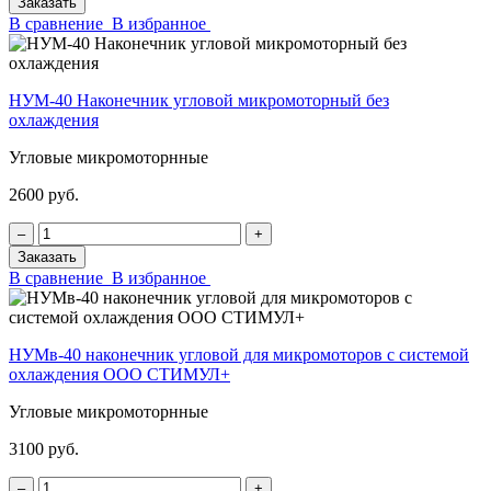
Заказать
В сравнение
В избранное
НУМ-40 Наконечник угловой микромоторный без
охлаждения
Угловые микромоторнные
2600 руб.
‒
+
Заказать
В сравнение
В избранное
НУМв-40 наконечник угловой для микромоторов с системой
охлаждения ООО СТИМУЛ+
Угловые микромоторнные
3100 руб.
‒
+