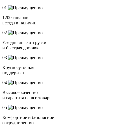
01
1200 товаров
всегда в наличии
02
Ежедневные отгрузки
и быстрая доставка
03
Круглосуточная
поддержка
04
Высокое качество
и гарантия на все товары
05
Комфортное и безопасное
сотрудничество