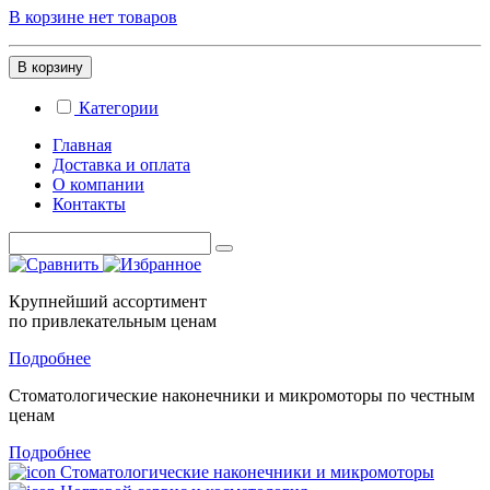
В корзине нет товаров
В корзину
Категории
Главная
Доставка и оплата
О компании
Контакты
Крупнейший ассортимент
по привлекательным ценам
Подробнее
Стоматологические
наконечники и микромоторы
по честным
ценам
Подробнее
Стоматологические наконечники и микромоторы