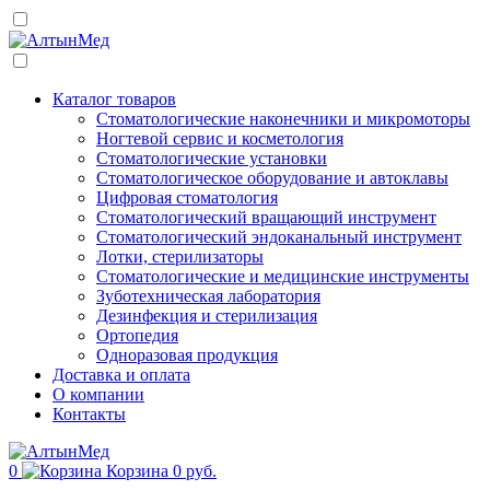
Каталог товаров
Стоматологические наконечники и микромоторы
Ногтевой сервис и косметология
Стоматологические установки
Стоматологическое оборудование и автоклавы
Цифровая стоматология
Стоматологический вращающий инструмент
Стоматологический эндоканальный инструмент
Лотки, стерилизаторы
Стоматологические и медицинские инструменты
Зуботехническая лаборатория
Дезинфекция и стерилизация
Ортопедия
Одноразовая продукция
Доставка и оплата
О компании
Контакты
0
Корзина
0 руб.