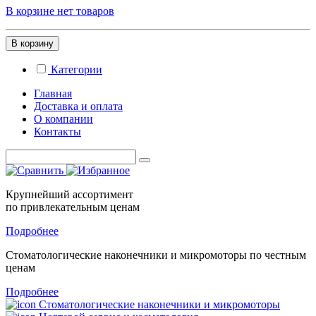
В корзине нет товаров
В корзину
Категории
Главная
Доставка и оплата
О компании
Контакты
Крупнейший ассортимент
по привлекательным ценам
Подробнее
Стоматологические
наконечники и микромоторы
по честным
ценам
Подробнее
Стоматологические наконечники и микромоторы