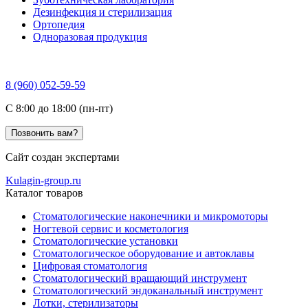
Дезинфекция и стерилизация
Ортопедия
Одноразовая продукция
8 (960) 052-59-59
C 8:00 до 18:00 (пн-пт)
Позвонить вам?
Сайт создан экспертами
Kulagin-group.ru
Каталог товаров
Стоматологические наконечники и микромоторы
Ногтевой сервис и косметология
Стоматологические установки
Стоматологическое оборудование и автоклавы
Цифровая стоматология
Стоматологический вращающий инструмент
Стоматологический эндоканальный инструмент
Лотки, стерилизаторы