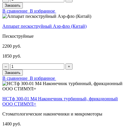
Заказать
В сравнение
В избранное
Аппарат пескоструйный Аэр-фло (Китай)
Пескоструйные
2200 руб.
1850 руб.
‒
+
Заказать
В сравнение
В избранное
НСТф 300-01 М4 Наконечник турбинный, фрикционный
ООО СТИМУЛ+
Стоматологические наконечники и микромоторы
1400 руб.