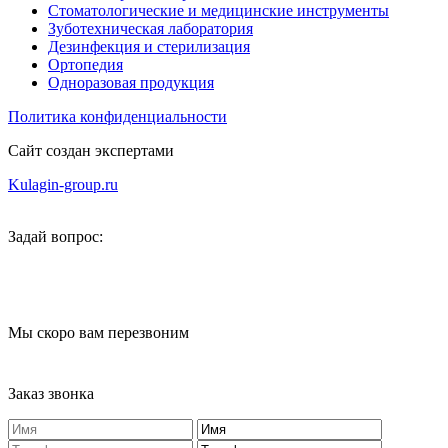
Стоматологические и медицинские инструменты
Зуботехническая лаборатория
Дезинфекция и стерилизация
Ортопедия
Одноразовая продукция
Политика конфиденциальности
Сайт создан экспертами
Kulagin-group.ru
Задай вопрос:
Мы скоро вам перезвоним
Заказ звонка