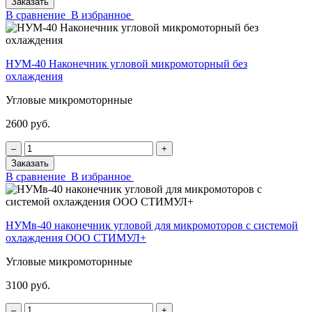
Заказать
В сравнение
В избранное
НУМ-40 Наконечник угловой микромоторный без
охлаждения
Угловые микромоторнные
2600 руб.
‒
+
Заказать
В сравнение
В избранное
НУМв-40 наконечник угловой для микромоторов с системой
охлаждения ООО СТИМУЛ+
Угловые микромоторнные
3100 руб.
‒
+