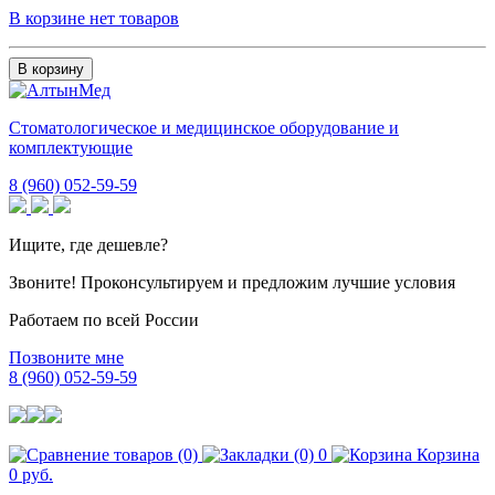
В корзине нет товаров
В корзину
Стоматологическое и медицинское оборудование и
комплектующие
8 (960) 052-59-59
Ищите, где дешевле?
Звоните! Проконсультируем и предложим лучшие условия
Работаем по всей России
Позвоните мне
8 (960) 052-59-59
0
Корзина
0 руб.