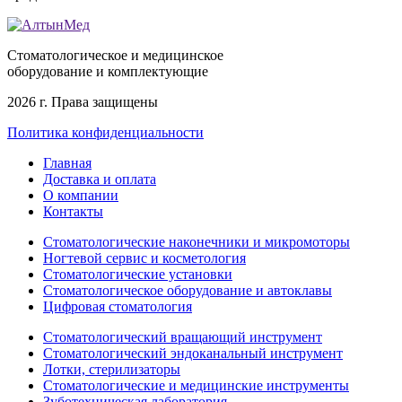
Стоматологическое и медицинское
оборудование и комплектующие
2026 г. Права защищены
Политика конфиденциальности
Главная
Доставка и оплата
О компании
Контакты
Стоматологические наконечники и микромоторы
Ногтевой сервис и косметология
Стоматологические установки
Стоматологическое оборудование и автоклавы
Цифровая стоматология
Стоматологический вращающий инструмент
Стоматологический эндоканальный инструмент
Лотки, стерилизаторы
Стоматологические и медицинские инструменты
Зуботехническая лаборатория