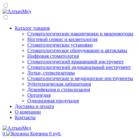
Каталог товаров
Стоматологические наконечники и микромоторы
Ногтевой сервис и косметология
Стоматологические установки
Стоматологическое оборудование и автоклавы
Цифровая стоматология
Стоматологический вращающий инструмент
Стоматологический эндоканальный инструмент
Лотки, стерилизаторы
Стоматологические и медицинские инструменты
Зуботехническая лаборатория
Дезинфекция и стерилизация
Ортопедия
Одноразовая продукция
Доставка и оплата
О компании
Контакты
0
Корзина
0 руб.