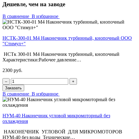
Дешевле, чем на заводе
В сравнение
В избранное
НСТК-300-01 М4 Наконечник турбинный, кнопочный ООО
"Стимул+"
НСТк 300-01 М4 Наконечник турбинный, кнопочный
Характеристики:Рабочее давление…
2300 руб.
‒
+
Заказать
В сравнение
В избранное
НУМ-40 Наконечник угловой микромоторный без
охлаждения
НАКОНЕЧНИК УГЛОВОЙ ДЛЯ МИКРОМОТОРОВ
НУМ-40 без воды Технические…