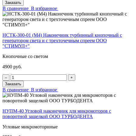
Заказать
В сравнение
В избранное
НСТК-300-01 (М4) Наконечник турбинный кнопочный с
генератором света и с трехточечным спреем ООО
"СТИМУЛ+"
Кнопочные со светом
4900 руб.
‒
+
Заказать
В сравнение
В избранное
НУПМ-40 Угловой наконечник для микромоторов с
поворотной защелкой ООО ТУРБОДЕНТА
Угловые микромоторнные