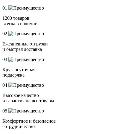
01
1200 товаров
всегда в наличии
02
Ежедневные отгрузки
и быстрая доставка
03
Круглосуточная
поддержка
04
Высокое качество
и гарантия на все товары
05
Комфортное и безопасное
сотрудничество