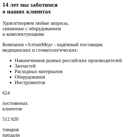
14 лет мы заботимся
о наших клиентах
Удовлетворяем любые запросы,
связанные с оборудованием
и комплектующими
Компания «АлтынМед» - надёжный поставщик
медицинских и стоматологических:
Наконечников разных российских производителей
Запчастей
Расходных материалов
Оборудования
Инструментов
624
постоянных
клиентов
512 920
товаров
продали