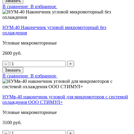
Заказать
В сравнение
В избранное
НУМ-40 Наконечник угловой микромоторный без
охлаждения
Угловые микромоторнные
2600 руб.
‒
+
Заказать
В сравнение
В избранное
НУМв-40 наконечник угловой для микромоторов с системой
охлаждения ООО СТИМУЛ+
Угловые микромоторнные
3100 руб.
‒
+