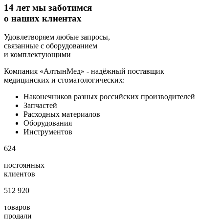
14 лет мы заботимся
о наших клиентах
Удовлетворяем любые запросы,
связанные с оборудованием
и комплектующими
Компания «АлтынМед» - надёжный поставщик
медицинских и стоматологических:
Наконечников разных российских производителей
Запчастей
Расходных материалов
Оборудования
Инструментов
624
постоянных
клиентов
512 920
товаров
продали