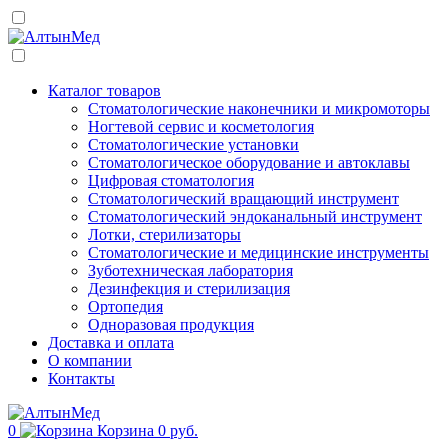
Каталог товаров
Стоматологические наконечники и микромоторы
Ногтевой сервис и косметология
Стоматологические установки
Стоматологическое оборудование и автоклавы
Цифровая стоматология
Стоматологический вращающий инструмент
Стоматологический эндоканальный инструмент
Лотки, стерилизаторы
Стоматологические и медицинские инструменты
Зуботехническая лаборатория
Дезинфекция и стерилизация
Ортопедия
Одноразовая продукция
Доставка и оплата
О компании
Контакты
0
Корзина
0 руб.