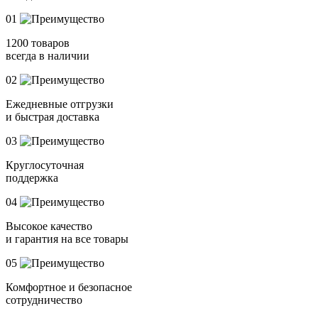
01
1200 товаров
всегда в наличии
02
Ежедневные отгрузки
и быстрая доставка
03
Круглосуточная
поддержка
04
Высокое качество
и гарантия на все товары
05
Комфортное и безопасное
сотрудничество