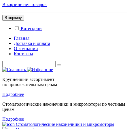
В корзине нет товаров
В корзину
Категории
Главная
Доставка и оплата
О компании
Контакты
Крупнейший ассортимент
по привлекательным ценам
Подробнее
Стоматологические
наконечники и микромоторы
по честным
ценам
Подробнее
Стоматологические наконечники и микромоторы