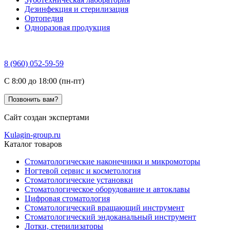
Дезинфекция и стерилизация
Ортопедия
Одноразовая продукция
8 (960) 052-59-59
C 8:00 до 18:00 (пн-пт)
Позвонить вам?
Сайт создан экспертами
Kulagin-group.ru
Каталог товаров
Стоматологические наконечники и микромоторы
Ногтевой сервис и косметология
Стоматологические установки
Стоматологическое оборудование и автоклавы
Цифровая стоматология
Стоматологический вращающий инструмент
Стоматологический эндоканальный инструмент
Лотки, стерилизаторы