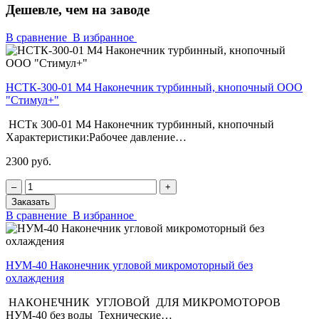
Дешевле, чем на заводе
В сравнение
В избранное
НСТК-300-01 М4 Наконечник турбинный, кнопочный ООО
"Стимул+"
НСТк 300-01 М4 Наконечник турбинный, кнопочный
Характеристики:Рабочее давление…
2300 руб.
‒
+
Заказать
В сравнение
В избранное
НУМ-40 Наконечник угловой микромоторный без
охлаждения
НАКОНЕЧНИК УГЛОВОЙ ДЛЯ МИКРОМОТОРОВ
НУМ-40 без воды Технические…