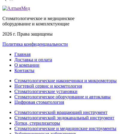
Стоматологическое и медицинское
оборудование и комплектующие
2026 г. Права защищены
Политика конфиденциальности
Главная
Доставка и оплата
О компании
Контакты
Стоматологические наконечники и микромоторы
Ногтевой сервис и косметология
Стоматологические установки
Стоматологическое оборудование и автоклавы
Цифровая стоматология
Стоматологический вращающий инструмент
Стоматологический эндоканальный инструмент
Лотки, стерилизаторы
Стоматологические и медицинские инструменты
Зуботехническая лаборатория