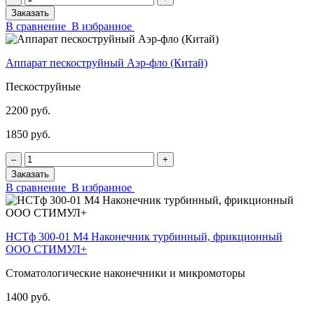
Заказать
В сравнение
В избранное
Аппарат пескоструйный Аэр-фло (Китай)
Пескоструйные
2200 руб.
1850 руб.
‒
+
Заказать
В сравнение
В избранное
НСТф 300-01 М4 Наконечник турбинный, фрикционный
ООО СТИМУЛ+
Стоматологические наконечники и микромоторы
1400 руб.