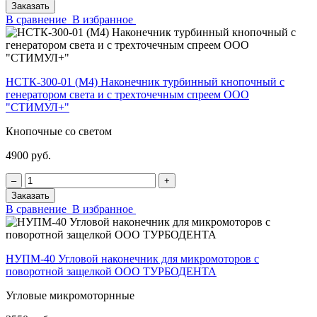
Заказать
В сравнение
В избранное
НСТК-300-01 (М4) Наконечник турбинный кнопочный с
генератором света и с трехточечным спреем ООО
"СТИМУЛ+"
Кнопочные со светом
4900 руб.
‒
+
Заказать
В сравнение
В избранное
НУПМ-40 Угловой наконечник для микромоторов с
поворотной защелкой ООО ТУРБОДЕНТА
Угловые микромоторнные