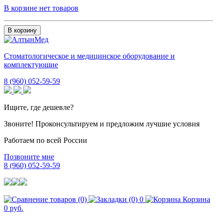
В корзине нет товаров
В корзину
Стоматологическое и медицинское оборудование и
комплектующие
8 (960) 052-59-59
Ищите, где дешевле?
Звоните! Проконсультируем и предложим лучшие условия
Работаем по всей России
Позвоните мне
8 (960) 052-59-59
0
Корзина
0 руб.