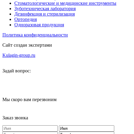
Стоматологические и медицинские инструменты
Зуботехническая лаборатория
Дезинфекция и стерилизация
Ортопедия
Одноразовая продукция
Политика конфиденциальности
Сайт создан экспертами
Kulagin-group.ru
Задай вопрос:
Мы скоро вам перезвоним
Заказ звонка