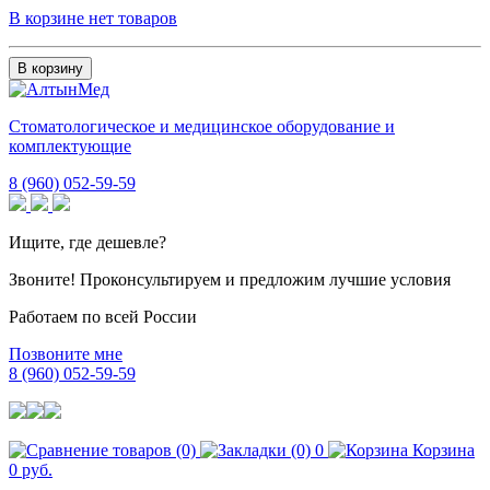
В корзине нет товаров
В корзину
Стоматологическое и медицинское оборудование и
комплектующие
8 (960) 052-59-59
Ищите, где дешевле?
Звоните! Проконсультируем и предложим лучшие условия
Работаем по всей России
Позвоните мне
8 (960) 052-59-59
0
Корзина
0 руб.