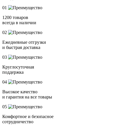
01
1200 товаров
всегда в наличии
02
Ежедневные отгрузки
и быстрая доставка
03
Круглосуточная
поддержка
04
Высокое качество
и гарантия на все товары
05
Комфортное и безопасное
сотрудничество