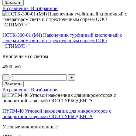
Заказать
В сравнение
В избранное
НСТК-300-01 (М4) Наконечник турбинный кнопочный с
генератором света и с трехточечным спреем ООО
"СТИМУЛ+"
Кнопочные со светом
4900 руб.
‒
+
Заказать
В сравнение
В избранное
НУПМ-40 Угловой наконечник для микромоторов с
поворотной защелкой ООО ТУРБОДЕНТА
Угловые микромоторнные