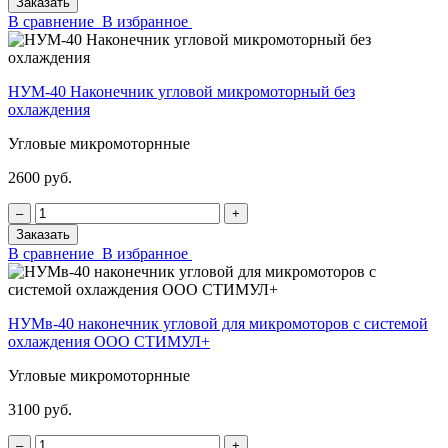
Заказать
В сравнение
В избранное
НУМ-40 Наконечник угловой микромоторный без
охлаждения
Угловые микромоторнные
2600 руб.
‒
+
Заказать
В сравнение
В избранное
НУМв-40 наконечник угловой для микромоторов с системой
охлаждения ООО СТИМУЛ+
Угловые микромоторнные
3100 руб.
‒
+