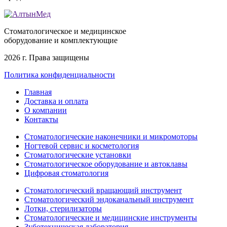
Стоматологическое и медицинское
оборудование и комплектующие
2026 г. Права защищены
Политика конфиденциальности
Главная
Доставка и оплата
О компании
Контакты
Стоматологические наконечники и микромоторы
Ногтевой сервис и косметология
Стоматологические установки
Стоматологическое оборудование и автоклавы
Цифровая стоматология
Стоматологический вращающий инструмент
Стоматологический эндоканальный инструмент
Лотки, стерилизаторы
Стоматологические и медицинские инструменты
Зуботехническая лаборатория