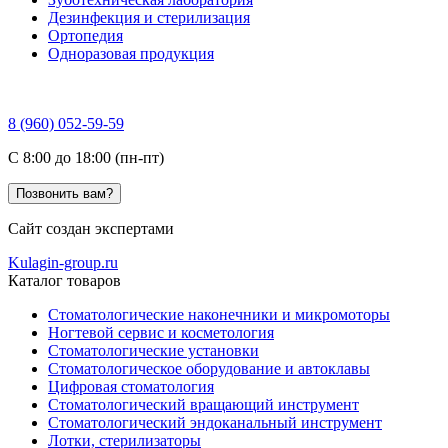
Дезинфекция и стерилизация
Ортопедия
Одноразовая продукция
8 (960) 052-59-59
C 8:00 до 18:00 (пн-пт)
Позвонить вам?
Сайт создан экспертами
Kulagin-group.ru
Каталог товаров
Стоматологические наконечники и микромоторы
Ногтевой сервис и косметология
Стоматологические установки
Стоматологическое оборудование и автоклавы
Цифровая стоматология
Стоматологический вращающий инструмент
Стоматологический эндоканальный инструмент
Лотки, стерилизаторы