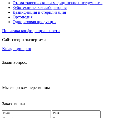
Стоматологические и медицинские инструменты
Зуботехническая лаборатория
Дезинфекция и стерилизация
Ортопедия
Одноразовая продукция
Политика конфиденциальности
Сайт создан экспертами
Kulagin-group.ru
Задай вопрос:
Мы скоро вам перезвоним
Заказ звонка