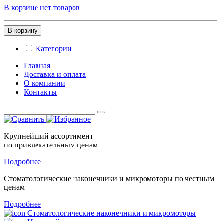
В корзине нет товаров
В корзину
Категории
Главная
Доставка и оплата
О компании
Контакты
Крупнейший ассортимент
по привлекательным ценам
Подробнее
Стоматологические
наконечники и микромоторы
по честным
ценам
Подробнее
Стоматологические наконечники и микромоторы