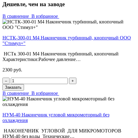
Дешевле, чем на заводе
В сравнение
В избранное
НСТК-300-01 М4 Наконечник турбинный, кнопочный ООО
"Стимул+"
НСТк 300-01 М4 Наконечник турбинный, кнопочный
Характеристики:Рабочее давление…
2300 руб.
‒
+
Заказать
В сравнение
В избранное
НУМ-40 Наконечник угловой микромоторный без
охлаждения
НАКОНЕЧНИК УГЛОВОЙ ДЛЯ МИКРОМОТОРОВ
НУМ-40 без воды Технические…