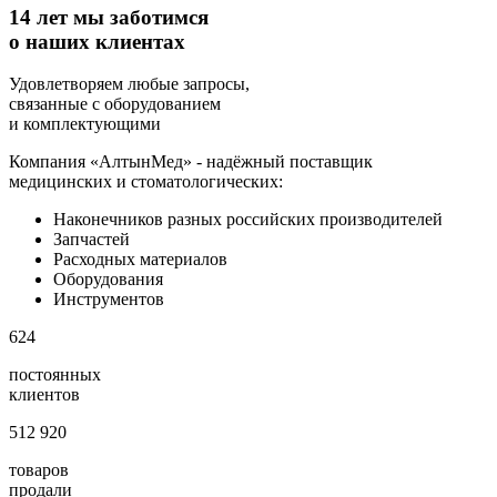
14 лет мы заботимся
о наших клиентах
Удовлетворяем любые запросы,
связанные с оборудованием
и комплектующими
Компания «АлтынМед» - надёжный поставщик
медицинских и стоматологических:
Наконечников разных российских производителей
Запчастей
Расходных материалов
Оборудования
Инструментов
624
постоянных
клиентов
512 920
товаров
продали