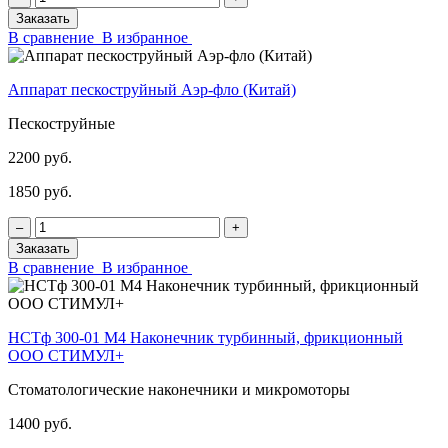
Заказать
В сравнение
В избранное
Аппарат пескоструйный Аэр-фло (Китай)
Пескоструйные
2200 руб.
1850 руб.
‒
+
Заказать
В сравнение
В избранное
НСТф 300-01 М4 Наконечник турбинный, фрикционный
ООО СТИМУЛ+
Стоматологические наконечники и микромоторы
1400 руб.