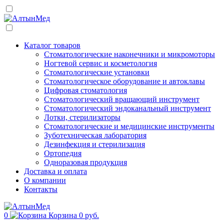
Каталог товаров
Стоматологические наконечники и микромоторы
Ногтевой сервис и косметология
Стоматологические установки
Стоматологическое оборудование и автоклавы
Цифровая стоматология
Стоматологический вращающий инструмент
Стоматологический эндоканальный инструмент
Лотки, стерилизаторы
Стоматологические и медицинские инструменты
Зуботехническая лаборатория
Дезинфекция и стерилизация
Ортопедия
Одноразовая продукция
Доставка и оплата
О компании
Контакты
0
Корзина
0 руб.