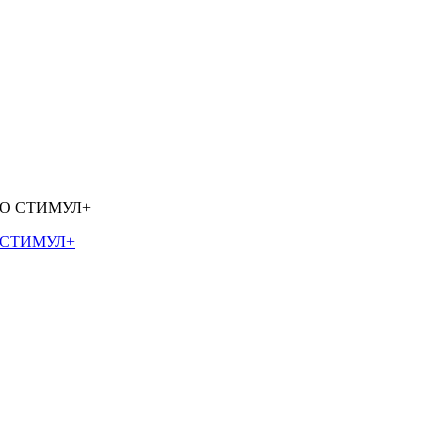
О СТИМУЛ+