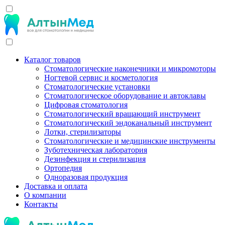
Каталог товаров
Стоматологические наконечники и микромоторы
Ногтевой сервис и косметология
Стоматологические установки
Стоматологическое оборудование и автоклавы
Цифровая стоматология
Стоматологический вращающий инструмент
Стоматологический эндоканальный инструмент
Лотки, стерилизаторы
Стоматологические и медицинские инструменты
Зуботехническая лаборатория
Дезинфекция и стерилизация
Ортопедия
Одноразовая продукция
Доставка и оплата
О компании
Контакты