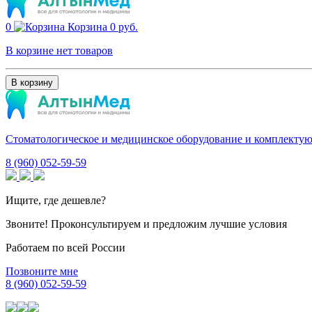
0
Корзина
0 руб.
В корзине нет товаров
В корзину
Стоматологическое и медицинское оборудование и комплекту
8 (960) 052-59-59
Ищите, где дешевле?
Звоните! Проконсультируем и предложим лучшие условия
Работаем по всей России
Позвоните мне
8 (960) 052-59-59