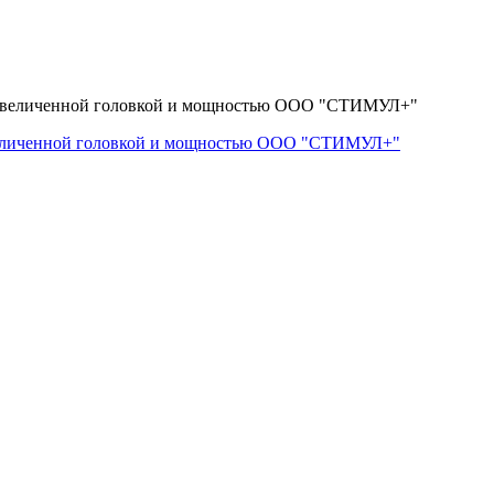
величенной головкой и мощностью ООО "СТИМУЛ+"