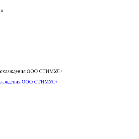
 охлаждения ООО СТИМУЛ+