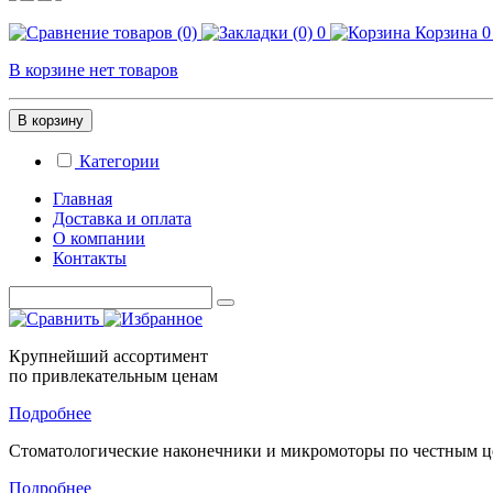
0
Корзина
0
В корзине нет товаров
В корзину
Категории
Главная
Доставка и оплата
О компании
Контакты
Крупнейший ассортимент
по привлекательным ценам
Подробнее
Стоматологические
наконечники и микромоторы
по честным 
Подробнее