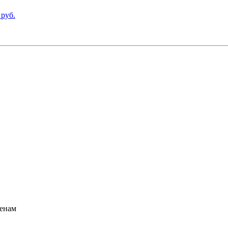
 руб.
ценам