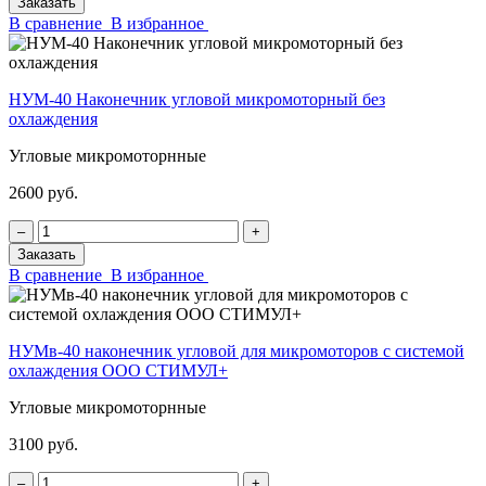
Заказать
В сравнение
В избранное
НУМ-40 Наконечник угловой микромоторный без
охлаждения
Угловые микромоторнные
2600 руб.
‒
+
Заказать
В сравнение
В избранное
НУМв-40 наконечник угловой для микромоторов с системой
охлаждения ООО СТИМУЛ+
Угловые микромоторнные
3100 руб.
‒
+