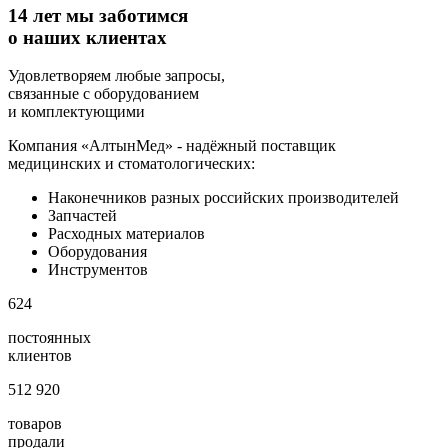
14 лет мы заботимся
о наших клиентах
Удовлетворяем любые запросы,
связанные с оборудованием
и комплектующими
Компания «АлтынМед» - надёжный поставщик
медицинских и стоматологических:
Наконечников разных российских производителей
Запчастей
Расходных материалов
Оборудования
Инструментов
624
постоянных
клиентов
512 920
товаров
продали