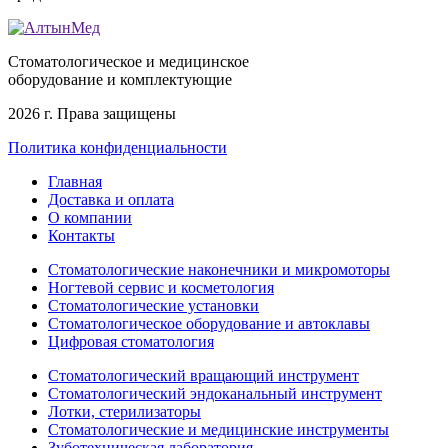
Стоматологическое и медицинское
оборудование и комплектующие
2026 г. Права защищены
Политика конфиденциальности
Главная
Доставка и оплата
О компании
Контакты
Стоматологические наконечники и микромоторы
Ногтевой сервис и косметология
Стоматологические установки
Стоматологическое оборудование и автоклавы
Цифровая стоматология
Стоматологический вращающий инструмент
Стоматологический эндоканальный инструмент
Лотки, стерилизаторы
Стоматологические и медицинские инструменты
Зуботехническая лаборатория