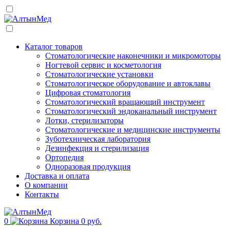
Каталог товаров
Стоматологические наконечники и микромоторы
Ногтевой сервис и косметология
Стоматологические установки
Стоматологическое оборудование и автоклавы
Цифровая стоматология
Стоматологический вращающий инструмент
Стоматологический эндоканальный инструмент
Лотки, стерилизаторы
Стоматологические и медицинские инструменты
Зуботехническая лаборатория
Дезинфекция и стерилизация
Ортопедия
Одноразовая продукция
Доставка и оплата
О компании
Контакты
0
Корзина
0 руб.