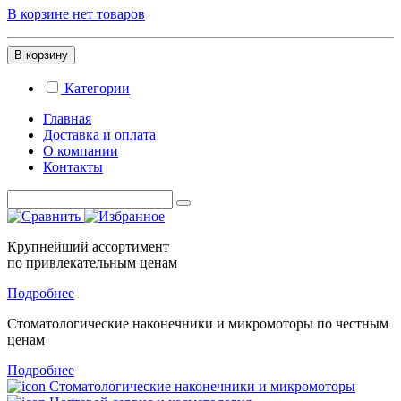
В корзине нет товаров
В корзину
Категории
Главная
Доставка и оплата
О компании
Контакты
Крупнейший ассортимент
по привлекательным ценам
Подробнее
Стоматологические
наконечники и микромоторы
по честным
ценам
Подробнее
Стоматологические наконечники и микромоторы