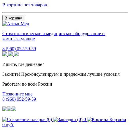
В корзине нет товаров
В корзину
Стоматологическое и медицинское оборудование и
комплектующие
8 (960) 052-59-59
Ищите, где дешевле?
Звоните! Проконсультируем и предложим лучшие условия
Работаем по всей России
Позвоните мне
8 (960) 052-59-59
0
Корзина
0 руб.