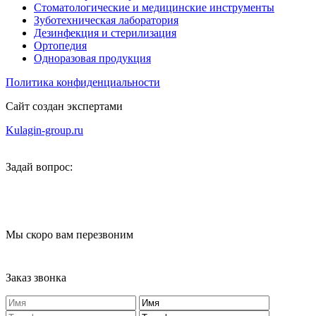
Стоматологические и медицинские инструменты
Зуботехническая лаборатория
Дезинфекция и стерилизация
Ортопедия
Одноразовая продукция
Политика конфиденциальности
Сайт создан экспертами
Kulagin-group.ru
Задай вопрос:
Мы скоро вам перезвоним
Заказ звонка