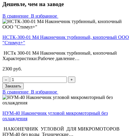
Дешевле, чем на заводе
В сравнение
В избранное
НСТК-300-01 М4 Наконечник турбинный, кнопочный ООО
"Стимул+"
НСТк 300-01 М4 Наконечник турбинный, кнопочный
Характеристики:Рабочее давление…
2300 руб.
‒
+
Заказать
В сравнение
В избранное
НУМ-40 Наконечник угловой микромоторный без
охлаждения
НАКОНЕЧНИК УГЛОВОЙ ДЛЯ МИКРОМОТОРОВ
НУМ-40 без воды Технические…