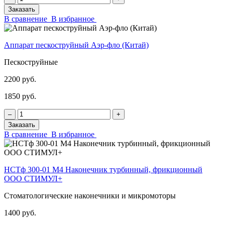
Заказать
В сравнение
В избранное
Аппарат пескоструйный Аэр-фло (Китай)
Пескоструйные
2200 руб.
1850 руб.
‒
+
Заказать
В сравнение
В избранное
НСТф 300-01 М4 Наконечник турбинный, фрикционный
ООО СТИМУЛ+
Стоматологические наконечники и микромоторы
1400 руб.