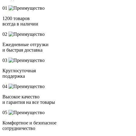
01
1200 товаров
всегда в наличии
02
Ежедневные отгрузки
и быстрая доставка
03
Круглосуточная
поддержка
04
Высокое качество
и гарантия на все товары
05
Комфортное и безопасное
сотрудничество