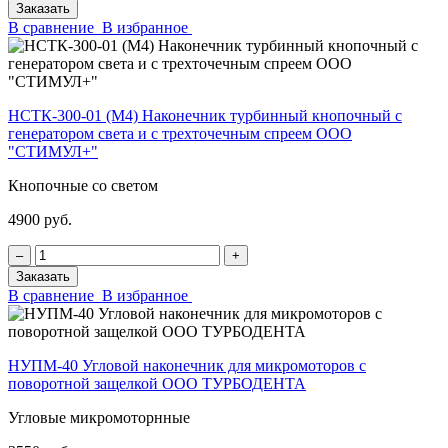
Заказать
В сравнение
В избранное
НСТК-300-01 (М4) Наконечник турбинный кнопочный с
генератором света и с трехточечным спреем ООО
"СТИМУЛ+"
Кнопочные со светом
4900 руб.
‒
+
Заказать
В сравнение
В избранное
НУПМ-40 Угловой наконечник для микромоторов с
поворотной защелкой ООО ТУРБОДЕНТА
Угловые микромоторнные