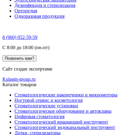
Дезинфекция и стерилизация
Ортопедия
Одноразовая продукция
8 (960) 052-59-59
C 8:00 до 18:00 (пн-пт)
Позвонить вам?
Сайт создан экспертами
Kulagin-group.ru
Каталог товаров
Стоматологические наконечники и микромоторы
Ногтевой сервис и косметология
Стоматологические установки
Стоматологическое оборудование и автоклавы
Цифровая стоматология
Стоматологический вращающий инструмент
Стоматологический эндоканальный инструмент
Лотки, стерилизаторы