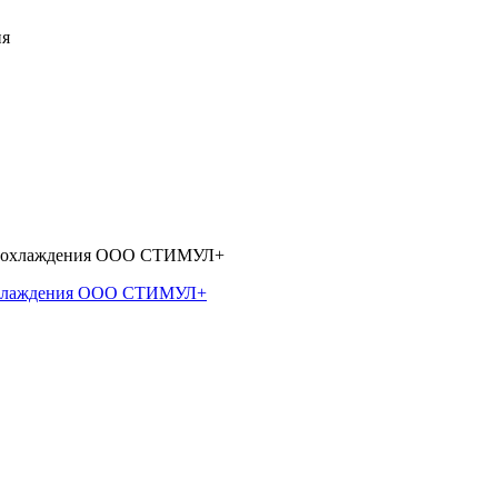
 охлаждения ООО СТИМУЛ+