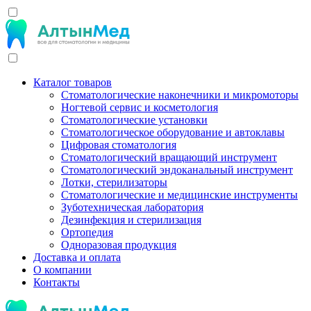
Каталог товаров
Стоматологические наконечники и микромоторы
Ногтевой сервис и косметология
Стоматологические установки
Стоматологическое оборудование и автоклавы
Цифровая стоматология
Стоматологический вращающий инструмент
Стоматологический эндоканальный инструмент
Лотки, стерилизаторы
Стоматологические и медицинские инструменты
Зуботехническая лаборатория
Дезинфекция и стерилизация
Ортопедия
Одноразовая продукция
Доставка и оплата
О компании
Контакты