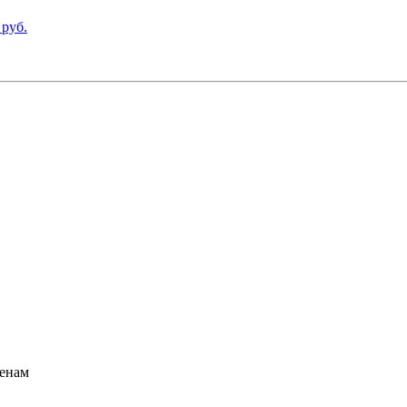
 руб.
ценам