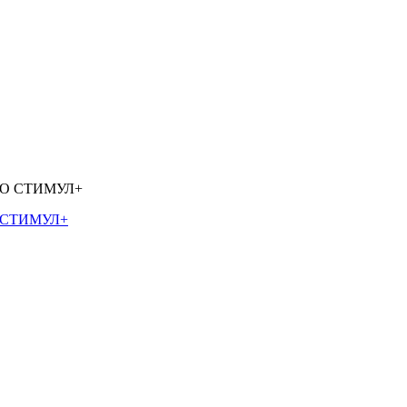
О СТИМУЛ+