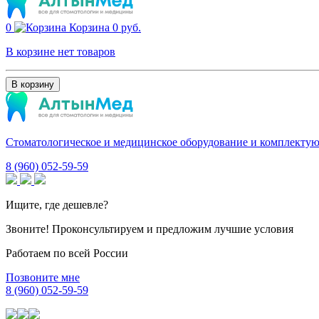
0
Корзина
0 руб.
В корзине нет товаров
В корзину
Стоматологическое и медицинское оборудование и комплекту
8 (960) 052-59-59
Ищите, где дешевле?
Звоните! Проконсультируем и предложим лучшие условия
Работаем по всей России
Позвоните мне
8 (960) 052-59-59