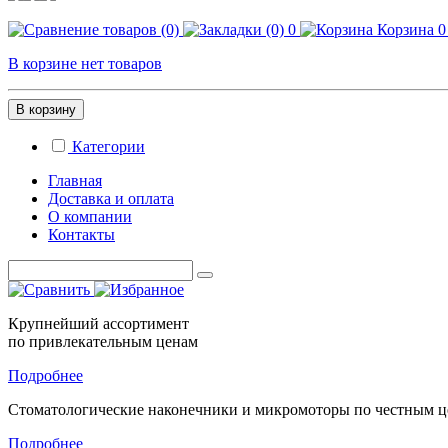
0
Корзина
0
В корзине нет товаров
В корзину
Категории
Главная
Доставка и оплата
О компании
Контакты
Крупнейший ассортимент
по привлекательным ценам
Подробнее
Стоматологические
наконечники и микромоторы
по честным 
Подробнее