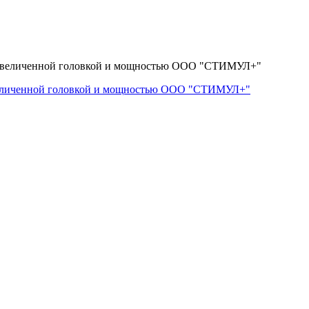
величенной головкой и мощностью ООО "СТИМУЛ+"