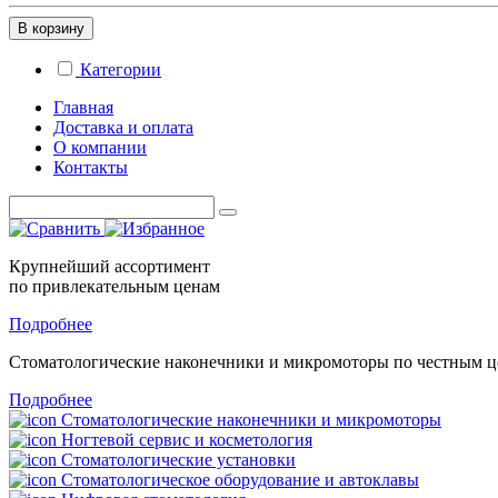
В корзину
Категории
Главная
Доставка и оплата
О компании
Контакты
Крупнейший ассортимент
по привлекательным ценам
Подробнее
Стоматологические
наконечники и микромоторы
по честным 
Подробнее
Стоматологические наконечники и микромоторы
Ногтевой сервис и косметология
Стоматологические установки
Стоматологическое оборудование и автоклавы