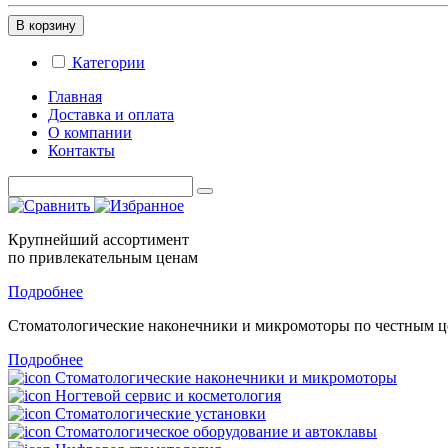
В корзину
Категории
Главная
Доставка и оплата
О компании
Контакты
Крупнейший ассортимент
по привлекательным ценам
Подробнее
Стоматологические
наконечники и микромоторы
по честным 
Подробнее
Стоматологические наконечники и микромоторы
Ногтевой сервис и косметология
Стоматологические установки
Стоматологическое оборудование и автоклавы