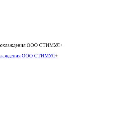
 охлаждения ООО СТИМУЛ+