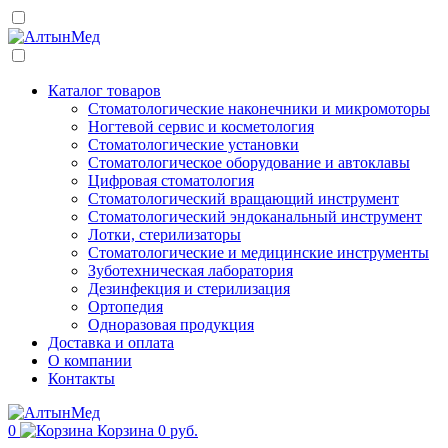
Каталог товаров
Стоматологические наконечники и микромоторы
Ногтевой сервис и косметология
Стоматологические установки
Стоматологическое оборудование и автоклавы
Цифровая стоматология
Стоматологический вращающий инструмент
Стоматологический эндоканальный инструмент
Лотки, стерилизаторы
Стоматологические и медицинские инструменты
Зуботехническая лаборатория
Дезинфекция и стерилизация
Ортопедия
Одноразовая продукция
Доставка и оплата
О компании
Контакты
0
Корзина
0 руб.