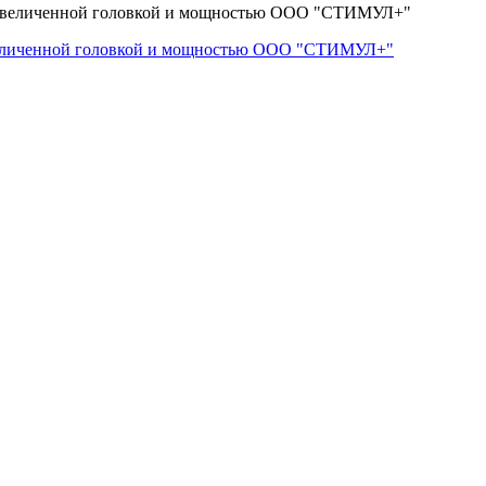
величенной головкой и мощностью ООО "СТИМУЛ+"