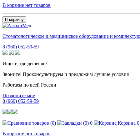
В корзине нет товаров
В корзину
Стоматологическое и медицинское оборудование и комплекту
8 (960) 052-59-59
Ищите, где дешевле?
Звоните! Проконсультируем и предложим лучшие условия
Работаем по всей России
Позвоните мне
8 (960) 052-59-59
0
Корзина
0
В корзине нет товаров