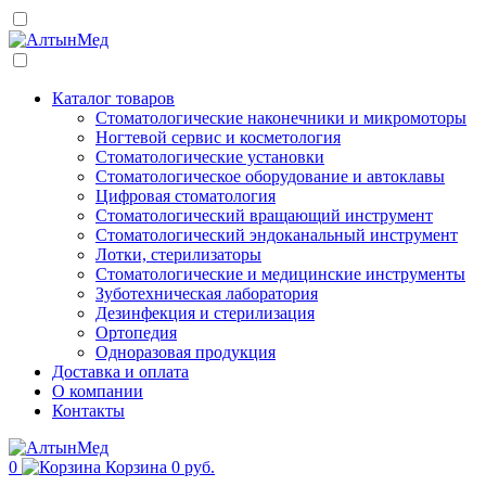
Каталог товаров
Стоматологические наконечники и микромоторы
Ногтевой сервис и косметология
Стоматологические установки
Стоматологическое оборудование и автоклавы
Цифровая стоматология
Стоматологический вращающий инструмент
Стоматологический эндоканальный инструмент
Лотки, стерилизаторы
Стоматологические и медицинские инструменты
Зуботехническая лаборатория
Дезинфекция и стерилизация
Ортопедия
Одноразовая продукция
Доставка и оплата
О компании
Контакты
0
Корзина
0 руб.