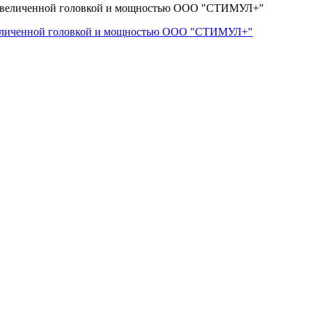
величенной головкой и мощностью ООО "СТИМУЛ+"