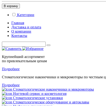
В корзину
Категории
Главная
Доставка и оплата
О компании
Контакты
Крупнейший ассортимент
по привлекательным ценам
Подробнее
Стоматологические
наконечники и микромоторы
по честным 
Подробнее
Стоматологические наконечники и микромоторы
Ногтевой сервис и косметология
Стоматологические установки
Стоматологическое оборудование и автоклавы