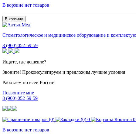
В корзине нет товаров
В корзину
Стоматологическое и медицинское оборудование и комплекту
8 (960) 052-59-59
Ищите, где дешевле?
Звоните! Проконсультируем и предложим лучшие условия
Работаем по всей России
Позвоните мне
8 (960) 052-59-59
0
Корзина
0
В корзине нет товаров