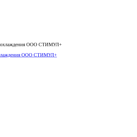
 охлаждения ООО СТИМУЛ+