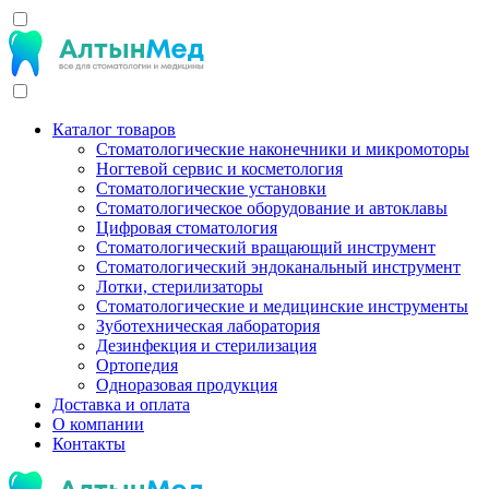
Каталог товаров
Стоматологические наконечники и микромоторы
Ногтевой сервис и косметология
Стоматологические установки
Стоматологическое оборудование и автоклавы
Цифровая стоматология
Стоматологический вращающий инструмент
Стоматологический эндоканальный инструмент
Лотки, стерилизаторы
Стоматологические и медицинские инструменты
Зуботехническая лаборатория
Дезинфекция и стерилизация
Ортопедия
Одноразовая продукция
Доставка и оплата
О компании
Контакты