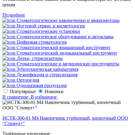
ценам
Подробнее
Стоматологические наконечники и микромоторы
Ногтевой сервис и косметология
Стоматологические установки
Стоматологическое оборудование и автоклавы
Цифровая стоматология
Стоматологический вращающий инструмент
Стоматологический эндоканальный инструмент
Лотки, стерилизаторы
Стоматологические и медицинские инструменты
Зуботехническая лаборатория
Дезинфекция и стерилизация
Ортопедия
Одноразовая продукция
Популярные
Новинки
В сравнение
В избранное
НСТК-300-01 М4 Наконечник турбинный, кнопочный ООО
"Стимул+"
Турбинные кнопочные