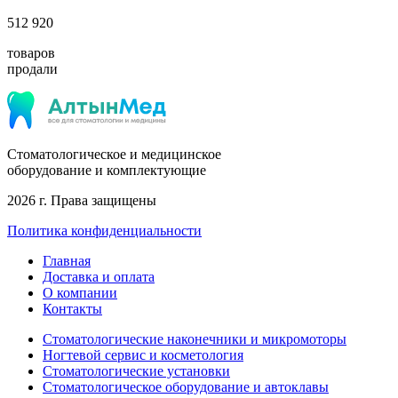
512 920
товаров
продали
Стоматологическое и медицинское
оборудование и комплектующие
2026 г. Права защищены
Политика конфиденциальности
Главная
Доставка и оплата
О компании
Контакты
Стоматологические наконечники и микромоторы
Ногтевой сервис и косметология
Стоматологические установки
Стоматологическое оборудование и автоклавы