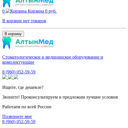
0
Корзина
0 руб.
В корзине нет товаров
В корзину
Стоматологическое и медицинское оборудование и
комплектующие
8 (960) 052-59-59
Ищите, где дешевле?
Звоните! Проконсультируем и предложим лучшие условия
Работаем по всей России
Позвоните мне
8 (960) 052-59-59