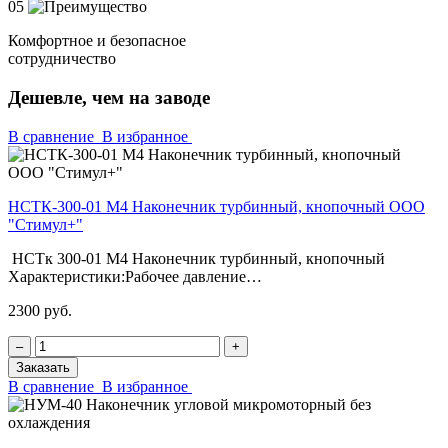
05
Комфортное и безопасное
сотрудничество
Дешевле, чем на заводе
В сравнение
В избранное
НСТК-300-01 М4 Наконечник турбинный, кнопочный ООО
"Стимул+"
НСТк 300-01 М4 Наконечник турбинный, кнопочный
Характеристики:Рабочее давление…
2300 руб.
‒
+
Заказать
В сравнение
В избранное