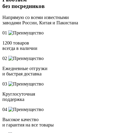
без посредников
Напрямую
со всеми известными
заводами России, Китая и Пакистана
01
1200 товаров
всегда в наличии
02
Ежедневные отгрузки
и быстрая доставка
03
Круглосуточная
поддержка
04
Высокое качество
и гарантия на все товары