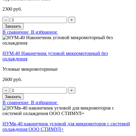
2300 руб.
‒
+
Заказать
В сравнение
В избранное
НУМ-40 Наконечник угловой микромоторный без
охлаждения
Угловые микромоторнные
2600 руб.
‒
+
Заказать
В сравнение
В избранное
НУМв-40 наконечник угловой для микромоторов с системой
охлаждения ООО СТИМУЛ+