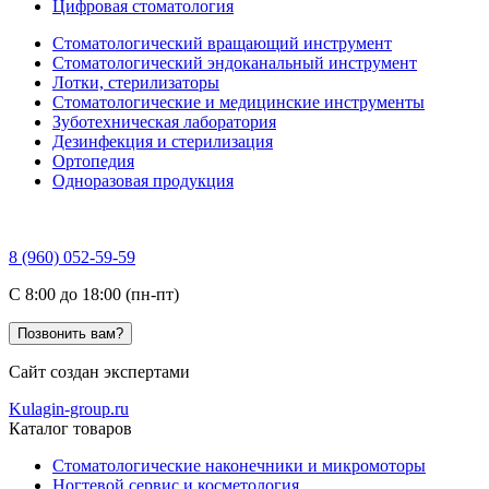
Цифровая стоматология
Стоматологический вращающий инструмент
Стоматологический эндоканальный инструмент
Лотки, стерилизаторы
Стоматологические и медицинские инструменты
Зуботехническая лаборатория
Дезинфекция и стерилизация
Ортопедия
Одноразовая продукция
8 (960) 052-59-59
C 8:00 до 18:00 (пн-пт)
Позвонить вам?
Сайт создан экспертами
Kulagin-group.ru
Каталог товаров
Стоматологические наконечники и микромоторы
Ногтевой сервис и косметология