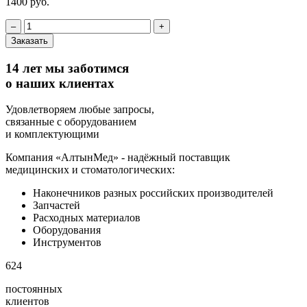
1400 руб.
‒
+
Заказать
14 лет мы заботимся
о наших клиентах
Удовлетворяем любые запросы,
связанные с оборудованием
и комплектующими
Компания «АлтынМед» - надёжный поставщик
медицинских и стоматологических:
Наконечников разных российских производителей
Запчастей
Расходных материалов
Оборудования
Инструментов
624
постоянных
клиентов