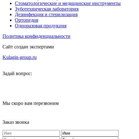
Стоматологические и медицинские инструменты
Зуботехническая лаборатория
Дезинфекция и стерилизация
Ортопедия
Одноразовая продукция
Политика конфиденциальности
Сайт создан экспертами
Kulagin-group.ru
Задай вопрос:
Мы скоро вам перезвоним
Заказ звонка