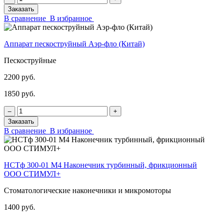
Заказать
В сравнение
В избранное
Аппарат пескоструйный Аэр-фло (Китай)
Пескоструйные
2200 руб.
1850 руб.
‒
+
Заказать
В сравнение
В избранное
НСТф 300-01 М4 Наконечник турбинный, фрикционный
ООО СТИМУЛ+
Стоматологические наконечники и микромоторы
1400 руб.