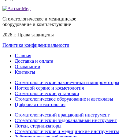
Стоматологическое и медицинское
оборудование и комплектующие
2026 г. Права защищены
Политика конфиденциальности
Главная
Доставка и оплата
О компании
Контакты
Стоматологические наконечники и микромоторы
Ногтевой сервис и косметология
Стоматологические установки
Стоматологическое оборудование и автоклавы
Цифровая стоматология
Стоматологический вращающий инструмент
Стоматологический эндоканальный инструмент
Лотки, стерилизаторы
Стоматологические и медицинские инструменты
Зуботехническая лаборатория