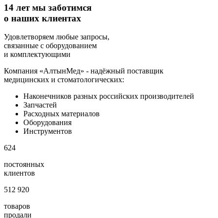
14 лет мы заботимся
о наших клиентах
Удовлетворяем любые запросы,
связанные с оборудованием
и комплектующими
Компания «АлтынМед» - надёжный поставщик
медицинских и стоматологических:
Наконечников разных российских производителей
Запчастей
Расходных материалов
Оборудования
Инструментов
624
постоянных
клиентов
512 920
товаров
продали