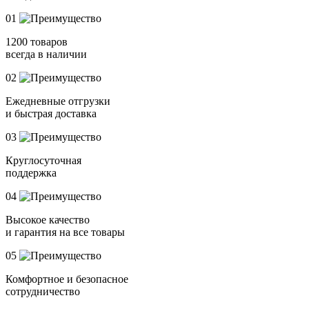
01
1200 товаров
всегда в наличии
02
Ежедневные отгрузки
и быстрая доставка
03
Круглосуточная
поддержка
04
Высокое качество
и гарантия на все товары
05
Комфортное и безопасное
сотрудничество