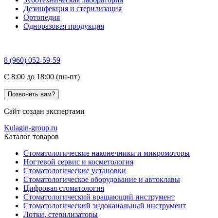
Дезинфекция и стерилизация
Ортопедия
Одноразовая продукция
8 (960) 052-59-59
C 8:00 до 18:00 (пн-пт)
Позвонить вам?
Сайт создан экспертами
Kulagin-group.ru
Каталог товаров
Стоматологические наконечники и микромоторы
Ногтевой сервис и косметология
Стоматологические установки
Стоматологическое оборудование и автоклавы
Цифровая стоматология
Стоматологический вращающий инструмент
Стоматологический эндоканальный инструмент
Лотки, стерилизаторы