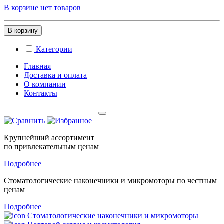
В корзине нет товаров
В корзину
Категории
Главная
Доставка и оплата
О компании
Контакты
Крупнейший ассортимент
по привлекательным ценам
Подробнее
Стоматологические
наконечники и микромоторы
по честным
ценам
Подробнее
Стоматологические наконечники и микромоторы