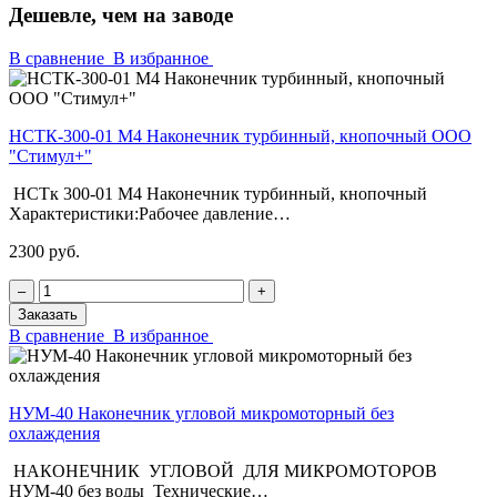
Дешевле, чем на заводе
В сравнение
В избранное
НСТК-300-01 М4 Наконечник турбинный, кнопочный ООО
"Стимул+"
НСТк 300-01 М4 Наконечник турбинный, кнопочный
Характеристики:Рабочее давление…
2300 руб.
‒
+
Заказать
В сравнение
В избранное
НУМ-40 Наконечник угловой микромоторный без
охлаждения
НАКОНЕЧНИК УГЛОВОЙ ДЛЯ МИКРОМОТОРОВ
НУМ-40 без воды Технические…