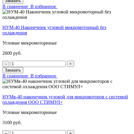
Заказать
В сравнение
В избранное
НУМ-40 Наконечник угловой микромоторный без
охлаждения
Угловые микромоторнные
2600 руб.
‒
+
Заказать
В сравнение
В избранное
НУМв-40 наконечник угловой для микромоторов с системой
охлаждения ООО СТИМУЛ+
Угловые микромоторнные
3100 руб.
‒
+