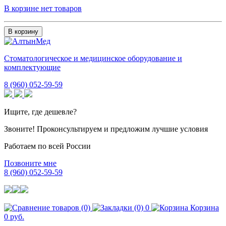
В корзине нет товаров
В корзину
Стоматологическое и медицинское оборудование и
комплектующие
8 (960) 052-59-59
Ищите, где дешевле?
Звоните! Проконсультируем и предложим лучшие условия
Работаем по всей России
Позвоните мне
8 (960) 052-59-59
0
Корзина
0 руб.