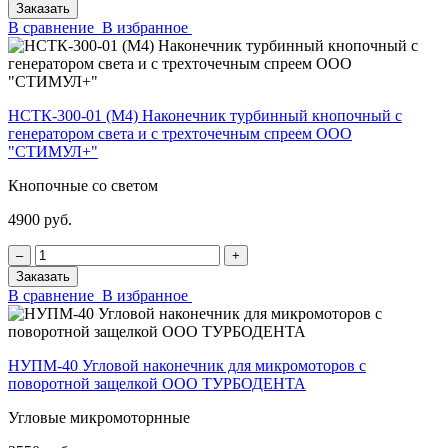
Заказать
В сравнение
В избранное
НСТК-300-01 (М4) Наконечник турбинный кнопочный с
генератором света и с трехточечным спреем ООО
"СТИМУЛ+"
Кнопочные со светом
4900 руб.
‒
+
Заказать
В сравнение
В избранное
НУПМ-40 Угловой наконечник для микромоторов с
поворотной защелкой ООО ТУРБОДЕНТА
Угловые микромоторнные