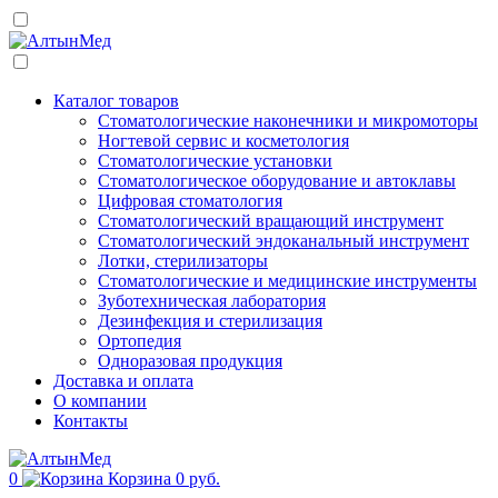
Каталог товаров
Стоматологические наконечники и микромоторы
Ногтевой сервис и косметология
Стоматологические установки
Стоматологическое оборудование и автоклавы
Цифровая стоматология
Стоматологический вращающий инструмент
Стоматологический эндоканальный инструмент
Лотки, стерилизаторы
Стоматологические и медицинские инструменты
Зуботехническая лаборатория
Дезинфекция и стерилизация
Ортопедия
Одноразовая продукция
Доставка и оплата
О компании
Контакты
0
Корзина
0 руб.