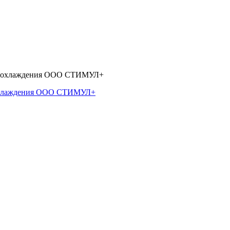
 охлаждения ООО СТИМУЛ+