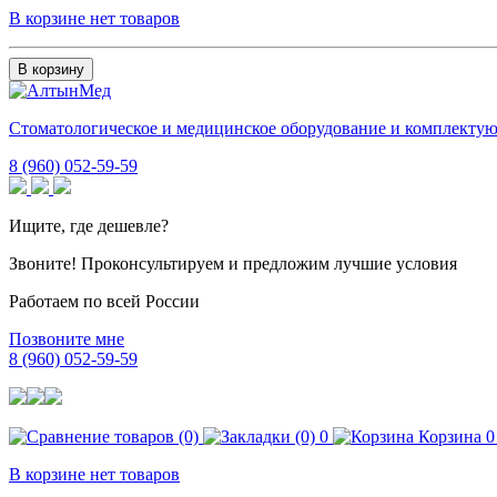
В корзине нет товаров
В корзину
Стоматологическое и медицинское оборудование и комплекту
8 (960) 052-59-59
Ищите, где дешевле?
Звоните! Проконсультируем и предложим лучшие условия
Работаем по всей России
Позвоните мне
8 (960) 052-59-59
0
Корзина
0
В корзине нет товаров