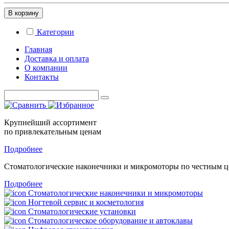
В корзину
Категории
Главная
Доставка и оплата
О компании
Контакты
Крупнейший ассортимент
по привлекательным ценам
Подробнее
Стоматологические
наконечники и микромоторы
по честным 
Подробнее
Стоматологические наконечники и микромоторы
Ногтевой сервис и косметология
Стоматологические установки
Стоматологическое оборудование и автоклавы