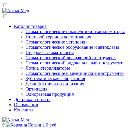
Каталог товаров
Стоматологические наконечники и микромоторы
Ногтевой сервис и косметология
Стоматологические установки
Стоматологическое оборудование и автоклавы
Цифровая стоматология
Стоматологический вращающий инструмент
Стоматологический эндоканальный инструмент
Лотки, стерилизаторы
Стоматологические и медицинские инструменты
Зуботехническая лаборатория
Дезинфекция и стерилизация
Ортопедия
Одноразовая продукция
Доставка и оплата
О компании
Контакты
0
Корзина
0 руб.