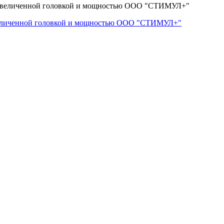
величенной головкой и мощностью ООО "СТИМУЛ+"