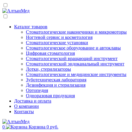
Каталог товаров
Стоматологические наконечники и микромоторы
Ногтевой сервис и косметология
Стоматологические установки
Стоматологическое оборудование и автоклавы
Цифровая стоматология
Стоматологический вращающий инструмент
Стоматологический эндоканальный инструмент
Лотки, стерилизаторы
Стоматологические и медицинские инструменты
Зуботехническая лаборатория
Дезинфекция и стерилизация
Ортопедия
Одноразовая продукция
Доставка и оплата
О компании
Контакты
0
Корзина
0 руб.