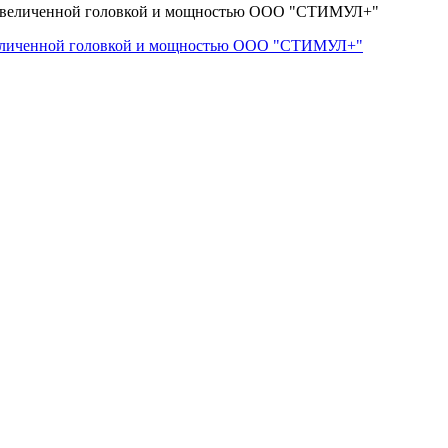
величенной головкой и мощностью ООО "СТИМУЛ+"