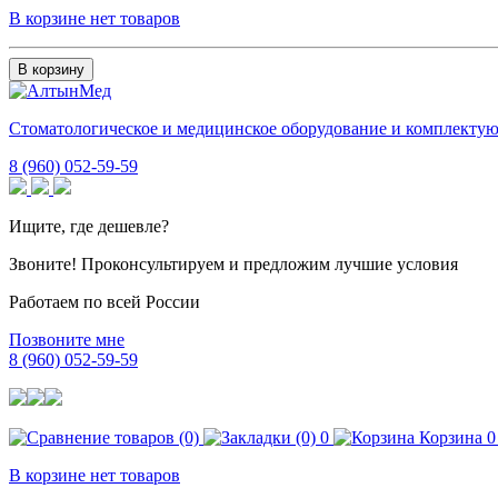
В корзине нет товаров
В корзину
Стоматологическое и медицинское оборудование и комплекту
8 (960) 052-59-59
Ищите, где дешевле?
Звоните! Проконсультируем и предложим лучшие условия
Работаем по всей России
Позвоните мне
8 (960) 052-59-59
0
Корзина
0
В корзине нет товаров