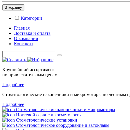
В корзину
Категории
Главная
Доставка и оплата
О компании
Контакты
Крупнейший ассортимент
по привлекательным ценам
Подробнее
Стоматологические
наконечники и микромоторы
по честным 
Подробнее
Стоматологические наконечники и микромоторы
Ногтевой сервис и косметология
Стоматологические установки
Стоматологическое оборудование и автоклавы