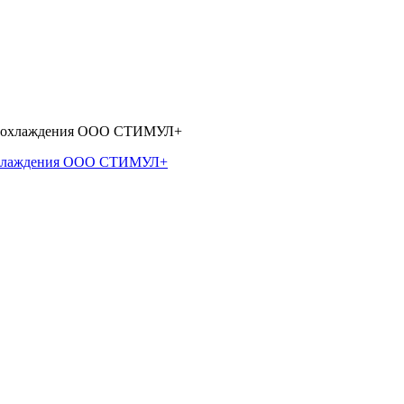
 охлаждения ООО СТИМУЛ+