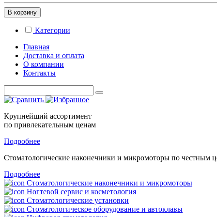
В корзину
Категории
Главная
Доставка и оплата
О компании
Контакты
Крупнейший ассортимент
по привлекательным ценам
Подробнее
Стоматологические
наконечники и микромоторы
по честным 
Подробнее
Стоматологические наконечники и микромоторы
Ногтевой сервис и косметология
Стоматологические установки
Стоматологическое оборудование и автоклавы