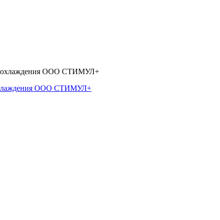
 охлаждения ООО СТИМУЛ+