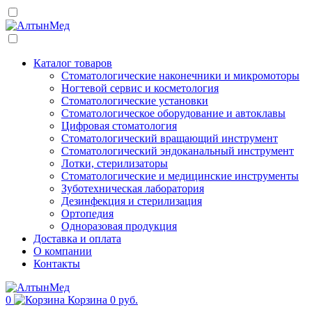
Каталог товаров
Стоматологические наконечники и микромоторы
Ногтевой сервис и косметология
Стоматологические установки
Стоматологическое оборудование и автоклавы
Цифровая стоматология
Стоматологический вращающий инструмент
Стоматологический эндоканальный инструмент
Лотки, стерилизаторы
Стоматологические и медицинские инструменты
Зуботехническая лаборатория
Дезинфекция и стерилизация
Ортопедия
Одноразовая продукция
Доставка и оплата
О компании
Контакты
0
Корзина
0 руб.