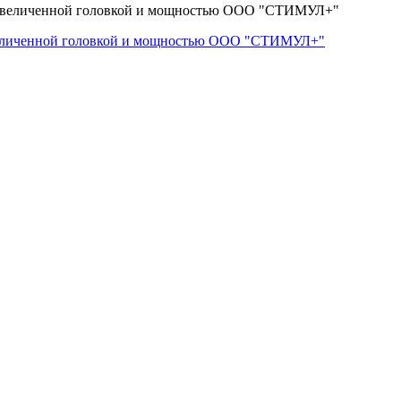
величенной головкой и мощностью ООО "СТИМУЛ+"