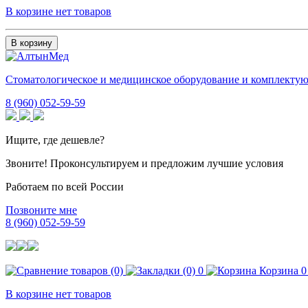
В корзине нет товаров
В корзину
Стоматологическое и медицинское оборудование и комплекту
8 (960) 052-59-59
Ищите, где дешевле?
Звоните! Проконсультируем и предложим лучшие условия
Работаем по всей России
Позвоните мне
8 (960) 052-59-59
0
Корзина
0
В корзине нет товаров