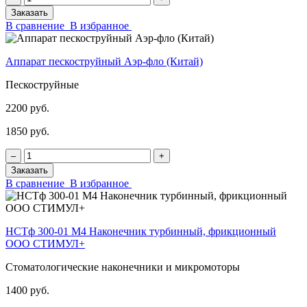
Заказать
В сравнение
В избранное
Аппарат пескоструйный Аэр-фло (Китай)
Пескоструйные
2200 руб.
1850 руб.
‒
+
Заказать
В сравнение
В избранное
НСТф 300-01 М4 Наконечник турбинный, фрикционный
ООО СТИМУЛ+
Стоматологические наконечники и микромоторы
1400 руб.