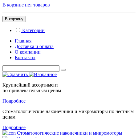
В корзине нет товаров
В корзину
Категории
Главная
Доставка и оплата
О компании
Контакты
Крупнейший ассортимент
по привлекательным ценам
Подробнее
Стоматологические
наконечники и микромоторы
по честным
ценам
Подробнее
Стоматологические наконечники и микромоторы