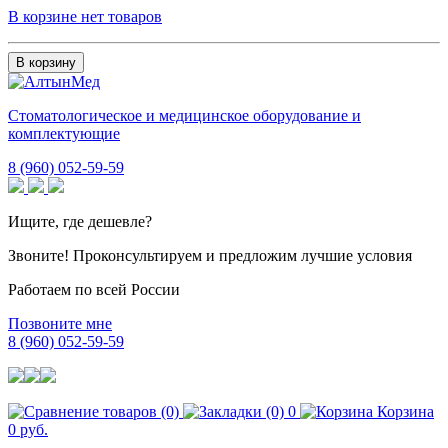
В корзине нет товаров
В корзину
Стоматологическое и медицинское оборудование и
комплектующие
8 (960) 052-59-59
Ищите, где дешевле?
Звоните! Проконсультируем и предложим лучшие условия
Работаем по всей России
Позвоните мне
8 (960) 052-59-59
0
Корзина
0 руб.