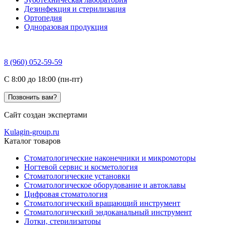
Дезинфекция и стерилизация
Ортопедия
Одноразовая продукция
8 (960) 052-59-59
C 8:00 до 18:00 (пн-пт)
Позвонить вам?
Сайт создан экспертами
Kulagin-group.ru
Каталог товаров
Стоматологические наконечники и микромоторы
Ногтевой сервис и косметология
Стоматологические установки
Стоматологическое оборудование и автоклавы
Цифровая стоматология
Стоматологический вращающий инструмент
Стоматологический эндоканальный инструмент
Лотки, стерилизаторы