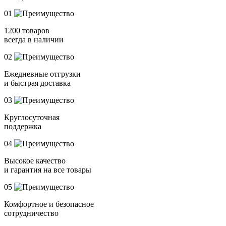
01
1200 товаров
всегда в наличии
02
Ежедневные отгрузки
и быстрая доставка
03
Круглосуточная
поддержка
04
Высокое качество
и гарантия на все товары
05
Комфортное и безопасное
сотрудничество