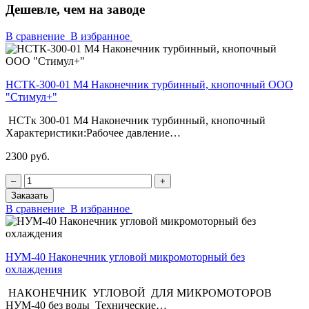
Дешевле, чем на заводе
В сравнение
В избранное
НСТК-300-01 М4 Наконечник турбинный, кнопочный ООО
"Стимул+"
НСТк 300-01 М4 Наконечник турбинный, кнопочный
Характеристики:Рабочее давление…
2300 руб.
‒
+
Заказать
В сравнение
В избранное
НУМ-40 Наконечник угловой микромоторный без
охлаждения
НАКОНЕЧНИК УГЛОВОЙ ДЛЯ МИКРОМОТОРОВ
НУМ-40 без воды Технические…