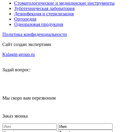
Стоматологические и медицинские инструменты
Зуботехническая лаборатория
Дезинфекция и стерилизация
Ортопедия
Одноразовая продукция
Политика конфиденциальности
Сайт создан экспертами
Kulagin-group.ru
Задай вопрос:
Мы скоро вам перезвоним
Заказ звонка