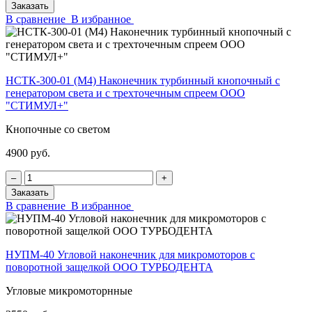
Заказать
В сравнение
В избранное
НСТК-300-01 (М4) Наконечник турбинный кнопочный с
генератором света и с трехточечным спреем ООО
"СТИМУЛ+"
Кнопочные со светом
4900 руб.
‒
+
Заказать
В сравнение
В избранное
НУПМ-40 Угловой наконечник для микромоторов с
поворотной защелкой ООО ТУРБОДЕНТА
Угловые микромоторнные