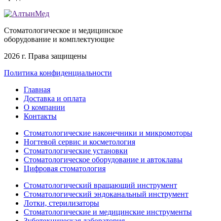
Стоматологическое и медицинское
оборудование и комплектующие
2026 г. Права защищены
Политика конфиденциальности
Главная
Доставка и оплата
О компании
Контакты
Стоматологические наконечники и микромоторы
Ногтевой сервис и косметология
Стоматологические установки
Стоматологическое оборудование и автоклавы
Цифровая стоматология
Стоматологический вращающий инструмент
Стоматологический эндоканальный инструмент
Лотки, стерилизаторы
Стоматологические и медицинские инструменты
Зуботехническая лаборатория