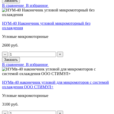
Заказать
В сравнение
В избранное
НУМ-40 Наконечник угловой микромоторный без
охлаждения
Угловые микромоторнные
2600 руб.
‒
+
Заказать
В сравнение
В избранное
НУМв-40 наконечник угловой для микромоторов с системой
охлаждения ООО СТИМУЛ+
Угловые микромоторнные
3100 руб.
‒
+