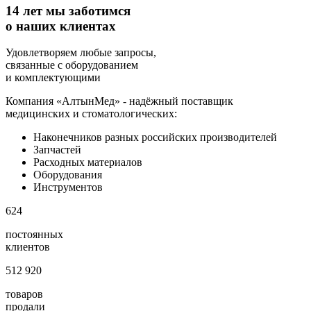
14 лет мы заботимся
о наших клиентах
Удовлетворяем любые запросы,
связанные с оборудованием
и комплектующими
Компания «АлтынМед» - надёжный поставщик
медицинских и стоматологических:
Наконечников разных российских производителей
Запчастей
Расходных материалов
Оборудования
Инструментов
624
постоянных
клиентов
512 920
товаров
продали