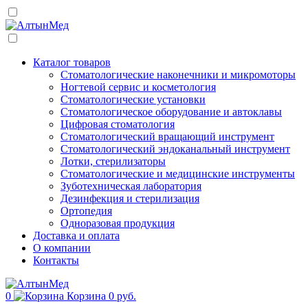
Каталог товаров
Стоматологические наконечники и микромоторы
Ногтевой сервис и косметология
Стоматологические установки
Стоматологическое оборудование и автоклавы
Цифровая стоматология
Стоматологический вращающий инструмент
Стоматологический эндоканальный инструмент
Лотки, стерилизаторы
Стоматологические и медицинские инструменты
Зуботехническая лаборатория
Дезинфекция и стерилизация
Ортопедия
Одноразовая продукция
Доставка и оплата
О компании
Контакты
0
Корзина
0 руб.