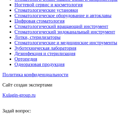
Ногтевой сервис и косметология
Стоматологические установки
Стоматологическое оборудование и автоклавы
Цифровая стоматология
Стоматологический вращающий инструмент
Стоматологический эндоканальный инструмент
Лотки, стерилизаторы
Стоматологические и медицинские инструменты
Зуботехническая лаборатория
Дезинфекция и стерилизация
Ортопедия
Одноразовая продукция
Политика конфиденциальности
Сайт создан экспертами
Kulagin-group.ru
Задай вопрос: