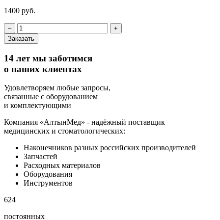
1400 руб.
‒
+
Заказать
14 лет мы заботимся
о наших клиентах
Удовлетворяем любые запросы,
связанные с оборудованием
и комплектующими
Компания «АлтынМед» - надёжный поставщик
медицинских и стоматологических:
Наконечников разных российских производителей
Запчастей
Расходных материалов
Оборудования
Инструментов
624
постоянных