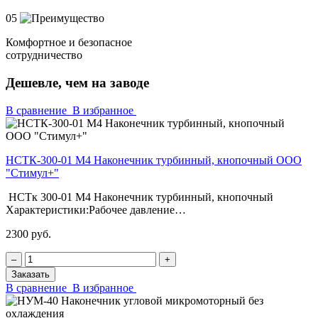
05
Комфортное и безопасное
сотрудничество
Дешевле, чем на заводе
В сравнение
В избранное
НСТК-300-01 М4 Наконечник турбинный, кнопочный ООО
"Стимул+"
НСТк 300-01 М4 Наконечник турбинный, кнопочный
Характеристики:Рабочее давление…
2300 руб.
‒
+
Заказать
В сравнение
В избранное