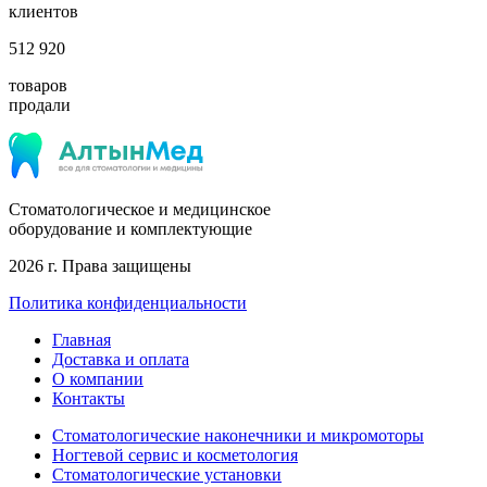
клиентов
512 920
товаров
продали
Стоматологическое и медицинское
оборудование и комплектующие
2026 г. Права защищены
Политика конфиденциальности
Главная
Доставка и оплата
О компании
Контакты
Стоматологические наконечники и микромоторы
Ногтевой сервис и косметология
Стоматологические установки