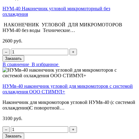
НУМ-40 Наконечник угловой микромоторный без
охлаждения
НАКОНЕЧНИК УГЛОВОЙ ДЛЯ МИКРОМОТОРОВ
НУМ-40 без воды Технические…
2600 руб.
‒
+
Заказать
В сравнение
В избранное
НУМв-40 наконечник угловой для микромоторов с системой
охлаждения ООО СТИМУЛ+
Наконечник для микромоторов угловой НУМв-40 (с системой
охлаждения)С поворотной…
3100 руб.
‒
+
Заказать