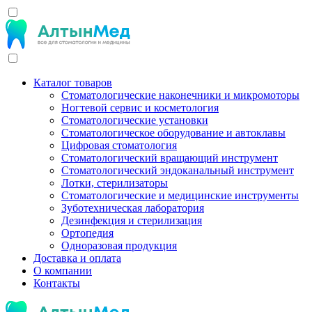
Каталог товаров
Стоматологические наконечники и микромоторы
Ногтевой сервис и косметология
Стоматологические установки
Стоматологическое оборудование и автоклавы
Цифровая стоматология
Стоматологический вращающий инструмент
Стоматологический эндоканальный инструмент
Лотки, стерилизаторы
Стоматологические и медицинские инструменты
Зуботехническая лаборатория
Дезинфекция и стерилизация
Ортопедия
Одноразовая продукция
Доставка и оплата
О компании
Контакты