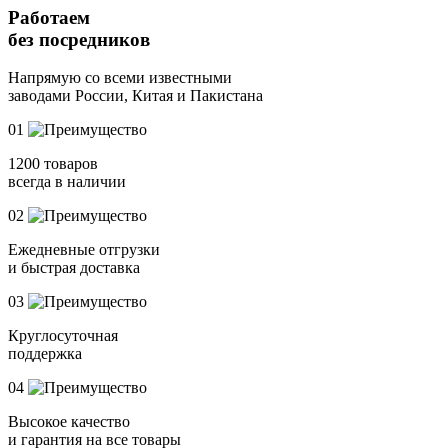
Работаем
без посредников
Напрямую
со всеми известными
заводами России, Китая и Пакистана
01
1200 товаров
всегда в наличии
02
Ежедневные отгрузки
и быстрая доставка
03
Круглосуточная
поддержка
04
Высокое качество
и гарантия на все товары