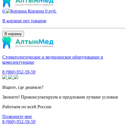
0
Корзина
0 руб.
В корзине нет товаров
В корзину
Стоматологическое и медицинское оборудование и
комплектующие
8 (960) 052-59-59
Ищите, где дешевле?
Звоните! Проконсультируем и предложим лучшие условия
Работаем по всей России
Позвоните мне
8 (960) 052-59-59