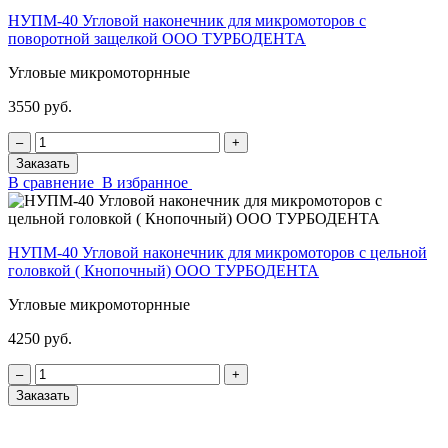
НУПМ-40 Угловой наконечник для микромоторов с
поворотной защелкой ООО ТУРБОДЕНТА
Угловые микромоторнные
3550 руб.
‒
+
Заказать
В сравнение
В избранное
НУПМ-40 Угловой наконечник для микромоторов с цельной
головкой ( Кнопочный) ООО ТУРБОДЕНТА
Угловые микромоторнные
4250 руб.
‒
+
Заказать