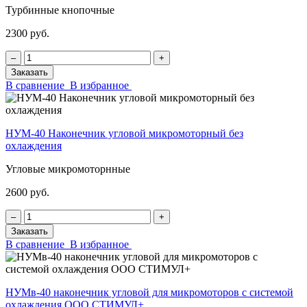
Турбинные кнопочные
2300 руб.
‒
+
Заказать
В сравнение
В избранное
НУМ-40 Наконечник угловой микромоторный без
охлаждения
Угловые микромоторнные
2600 руб.
‒
+
Заказать
В сравнение
В избранное
НУМв-40 наконечник угловой для микромоторов с системой
охлаждения ООО СТИМУЛ+