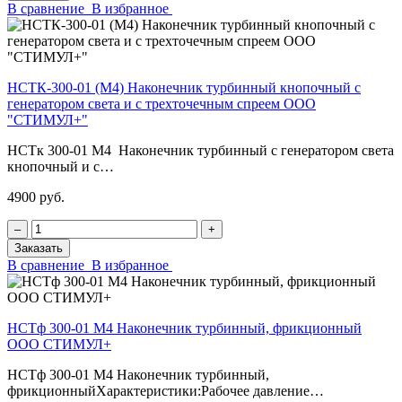
В сравнение
В избранное
НСТК-300-01 (М4) Наконечник турбинный кнопочный с
генератором света и с трехточечным спреем ООО
"СТИМУЛ+"
НСТк 300-01 М4 Наконечник турбинный с генератором света
кнопочный и с…
4900 руб.
‒
+
Заказать
В сравнение
В избранное
НСТф 300-01 М4 Наконечник турбинный, фрикционный
ООО СТИМУЛ+
НСТф 300-01 М4 Наконечник турбинный,
фрикционныйХарактеристики:Рабочее давление…