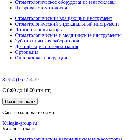
Стоматологическое оборудование и автоклавы
Цифровая стоматология
Стоматологический вращающий инструмент
Стоматологический эндоканальный инструмент
Лотки, стерилизаторы
Стоматологические и медицинские инструменты
Зуботехническая лаборатория
Дезинфекция и стерилизация
Ортопедия
Одноразовая продукция
8 (960) 052-59-59
C 8:00 до 18:00 (пн-пт)
Позвонить вам?
Сайт создан экспертами
Kulagin-group.ru
Каталог товаров
Стоматологические наконечники и микромоторы