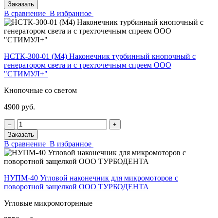
Заказать
В сравнение
В избранное
НСТК-300-01 (М4) Наконечник турбинный кнопочный с
генератором света и с трехточечным спреем ООО
"СТИМУЛ+"
Кнопочные со светом
4900 руб.
‒
+
Заказать
В сравнение
В избранное
НУПМ-40 Угловой наконечник для микромоторов с
поворотной защелкой ООО ТУРБОДЕНТА
Угловые микромоторнные