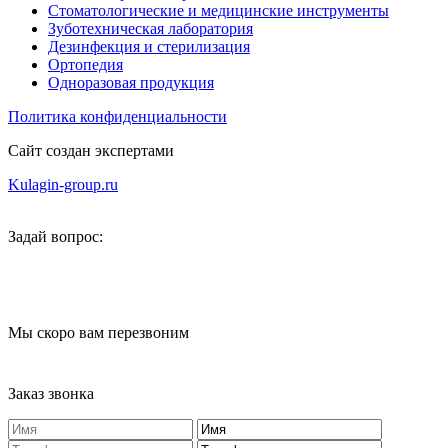
Стоматологические и медицинские инструменты
Зуботехническая лаборатория
Дезинфекция и стерилизация
Ортопедия
Одноразовая продукция
Политика конфиденциальности
Сайт создан экспертами
Kulagin-group.ru
Задай вопрос:
Мы скоро вам перезвоним
Заказ звонка