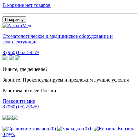
В корзине нет товаров
В корзину
Стоматологическое и медицинское оборудование и
комплектующие
8 (960) 052-59-59
Ищите, где дешевле?
Звоните! Проконсультируем и предложим лучшие условия
Работаем по всей России
Позвоните мне
8 (960) 052-59-59
0
Корзина
0 руб.