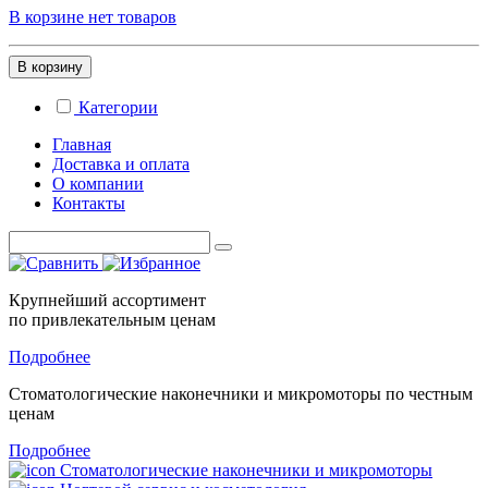
В корзине нет товаров
В корзину
Категории
Главная
Доставка и оплата
О компании
Контакты
Крупнейший ассортимент
по привлекательным ценам
Подробнее
Стоматологические
наконечники и микромоторы
по честным
ценам
Подробнее
Стоматологические наконечники и микромоторы