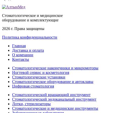
Стоматологическое и медицинское
оборудование и комплектующие
2026 г. Права защищены
Политика конфиденциальности
Главная
Доставка и оплата
О компании
Контакты
Стоматологические наконечники и микромоторы
Ногтевой сервис и косметология
Стоматологические установки
Стоматологическое оборудование и автоклавы
Цифровая стоматология
Стоматологический вращающий инструмент
Стоматологический эндоканальный инструмент
Лотки, стерилизаторы
Стоматологические и медицинские инструменты
Зуботехническая лаборатория