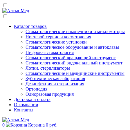
Каталог товаров
Стоматологические наконечники и микромоторы
Ногтевой сервис и косметология
Стоматологические установки
Стоматологическое оборудование и автоклавы
Цифровая стоматология
Стоматологический вращающий инструмент
Стоматологический эндоканальный инструмент
Лотки, стерилизаторы
Стоматологические и медицинские инструменты
Зуботехническая лаборатория
Дезинфекция и стерилизация
Ортопедия
Одноразовая продукция
Доставка и оплата
О компании
Контакты
0
Корзина
0 руб.