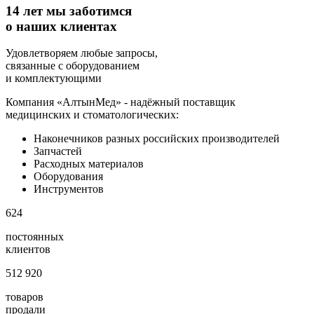
14 лет мы заботимся
о наших клиентах
Удовлетворяем любые запросы,
связанные с оборудованием
и комплектующими
Компания «АлтынМед» - надёжный поставщик
медицинских и стоматологических:
Наконечников разных российских производителей
Запчастей
Расходных материалов
Оборудования
Инструментов
624
постоянных
клиентов
512 920
товаров
продали