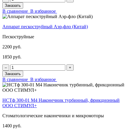
Заказать
В сравнение
В избранное
Аппарат пескоструйный Аэр-фло (Китай)
Пескоструйные
2200 руб.
1850 руб.
‒
+
Заказать
В сравнение
В избранное
НСТф 300-01 М4 Наконечник турбинный, фрикционный
ООО СТИМУЛ+
Стоматологические наконечники и микромоторы
1400 руб.