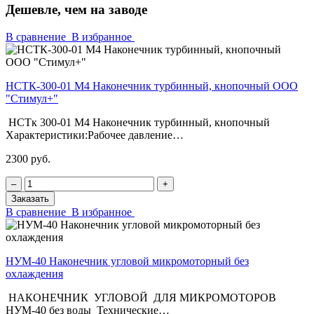
Дешевле, чем на заводе
В сравнение
В избранное
НСТК-300-01 М4 Наконечник турбинный, кнопочный ООО
"Стимул+"
НСТк 300-01 М4 Наконечник турбинный, кнопочный
Характеристики:Рабочее давление…
2300 руб.
‒
+
Заказать
В сравнение
В избранное
НУМ-40 Наконечник угловой микромоторный без
охлаждения
НАКОНЕЧНИК УГЛОВОЙ ДЛЯ МИКРОМОТОРОВ
НУМ-40 без воды Технические…