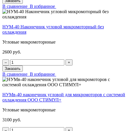
Заказать
В сравнение
В избранное
НУМ-40 Наконечник угловой микромоторный без
охлаждения
Угловые микромоторнные
2600 руб.
‒
+
Заказать
В сравнение
В избранное
НУМв-40 наконечник угловой для микромоторов с системой
охлаждения ООО СТИМУЛ+
Угловые микромоторнные
3100 руб.
‒
+