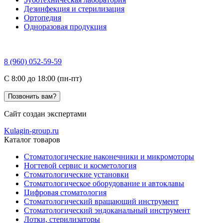
Дезинфекция и стерилизация
Ортопедия
Одноразовая продукция
8 (960) 052-59-59
C 8:00 до 18:00 (пн-пт)
Позвонить вам?
Сайт создан экспертами
Kulagin-group.ru
Каталог товаров
Стоматологические наконечники и микромоторы
Ногтевой сервис и косметология
Стоматологические установки
Стоматологическое оборудование и автоклавы
Цифровая стоматология
Стоматологический вращающий инструмент
Стоматологический эндоканальный инструмент
Лотки, стерилизаторы