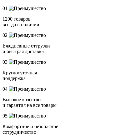
01
1200 товаров
всегда в наличии
02
Ежедневные отгрузки
и быстрая доставка
03
Круглосуточная
поддержка
04
Высокое качество
и гарантия на все товары
05
Комфортное и безопасное
сотрудничество