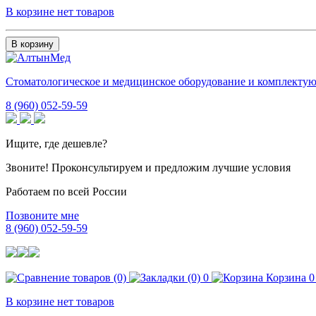
В корзине нет товаров
В корзину
Стоматологическое и медицинское оборудование и комплекту
8 (960) 052-59-59
Ищите, где дешевле?
Звоните! Проконсультируем и предложим лучшие условия
Работаем по всей России
Позвоните мне
8 (960) 052-59-59
0
Корзина
0
В корзине нет товаров