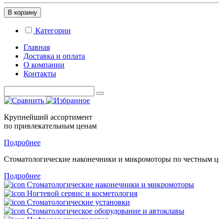
В корзину
Категории
Главная
Доставка и оплата
О компании
Контакты
Крупнейший ассортимент
по привлекательным ценам
Подробнее
Стоматологические
наконечники и микромоторы
по честным 
Подробнее
Стоматологические наконечники и микромоторы
Ногтевой сервис и косметология
Стоматологические установки
Стоматологическое оборудование и автоклавы