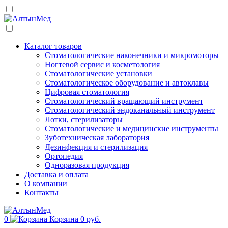
Каталог товаров
Стоматологические наконечники и микромоторы
Ногтевой сервис и косметология
Стоматологические установки
Стоматологическое оборудование и автоклавы
Цифровая стоматология
Стоматологический вращающий инструмент
Стоматологический эндоканальный инструмент
Лотки, стерилизаторы
Стоматологические и медицинские инструменты
Зуботехническая лаборатория
Дезинфекция и стерилизация
Ортопедия
Одноразовая продукция
Доставка и оплата
О компании
Контакты
0
Корзина
0 руб.