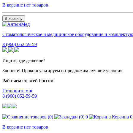
В корзине нет товаров
В корзину
Стоматологическое и медицинское оборудование и комплекту
8 (960) 052-59-59
Ищите, где дешевле?
Звоните! Проконсультируем и предложим лучшие условия
Работаем по всей России
Позвоните мне
8 (960) 052-59-59
0
Корзина
0
В корзине нет товаров