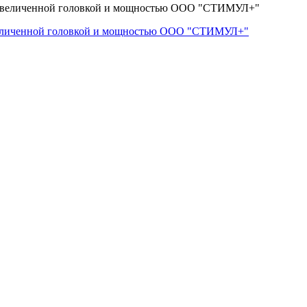
величенной головкой и мощностью ООО "СТИМУЛ+"