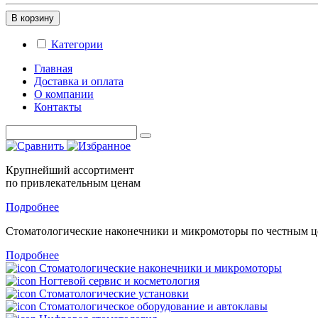
В корзину
Категории
Главная
Доставка и оплата
О компании
Контакты
Крупнейший ассортимент
по привлекательным ценам
Подробнее
Стоматологические
наконечники и микромоторы
по честным 
Подробнее
Стоматологические наконечники и микромоторы
Ногтевой сервис и косметология
Стоматологические установки
Стоматологическое оборудование и автоклавы