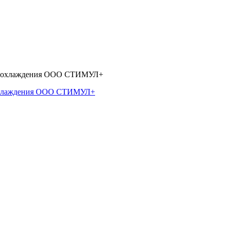
 охлаждения ООО СТИМУЛ+