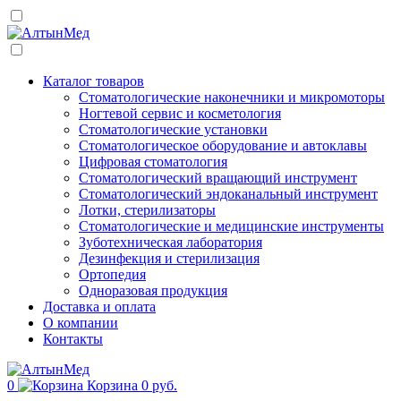
Каталог товаров
Стоматологические наконечники и микромоторы
Ногтевой сервис и косметология
Стоматологические установки
Стоматологическое оборудование и автоклавы
Цифровая стоматология
Стоматологический вращающий инструмент
Стоматологический эндоканальный инструмент
Лотки, стерилизаторы
Стоматологические и медицинские инструменты
Зуботехническая лаборатория
Дезинфекция и стерилизация
Ортопедия
Одноразовая продукция
Доставка и оплата
О компании
Контакты
0
Корзина
0 руб.