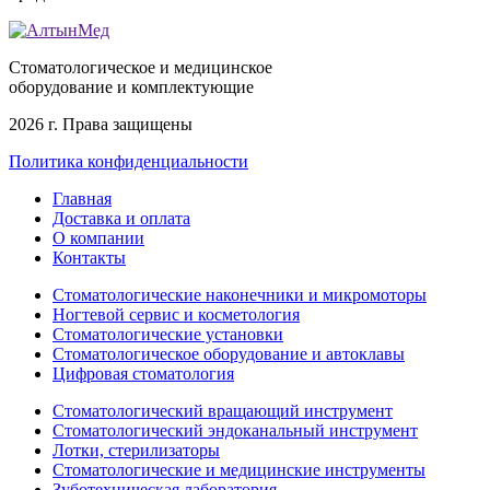
Стоматологическое и медицинское
оборудование и комплектующие
2026 г. Права защищены
Политика конфиденциальности
Главная
Доставка и оплата
О компании
Контакты
Стоматологические наконечники и микромоторы
Ногтевой сервис и косметология
Стоматологические установки
Стоматологическое оборудование и автоклавы
Цифровая стоматология
Стоматологический вращающий инструмент
Стоматологический эндоканальный инструмент
Лотки, стерилизаторы
Стоматологические и медицинские инструменты
Зуботехническая лаборатория