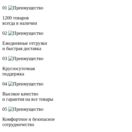
01
1200 товаров
всегда в наличии
02
Ежедневные отгрузки
и быстрая доставка
03
Круглосуточная
поддержка
04
Высокое качество
и гарантия на все товары
05
Комфортное и безопасное
сотрудничество