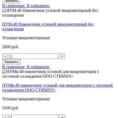
Заказать
В сравнение
В избранное
НУМ-40 Наконечник угловой микромоторный без
охлаждения
Угловые микромоторнные
2600 руб.
‒
+
Заказать
В сравнение
В избранное
НУМв-40 наконечник угловой для микромоторов с системой
охлаждения ООО СТИМУЛ+
Угловые микромоторнные
3100 руб.
‒
+