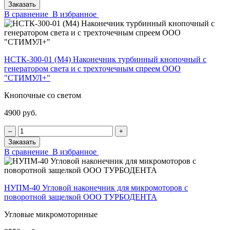
Заказать
В сравнение
В избранное
НСТК-300-01 (М4) Наконечник турбинный кнопочный с
генератором света и с трехточечным спреем ООО
"СТИМУЛ+"
Кнопочные со светом
4900 руб.
‒
+
Заказать
В сравнение
В избранное
НУПМ-40 Угловой наконечник для микромоторов с
поворотной защелкой ООО ТУРБОДЕНТА
Угловые микромоторнные