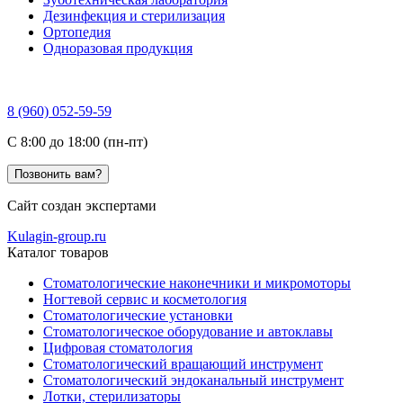
Дезинфекция и стерилизация
Ортопедия
Одноразовая продукция
8 (960) 052-59-59
C 8:00 до 18:00 (пн-пт)
Позвонить вам?
Сайт создан экспертами
Kulagin-group.ru
Каталог товаров
Стоматологические наконечники и микромоторы
Ногтевой сервис и косметология
Стоматологические установки
Стоматологическое оборудование и автоклавы
Цифровая стоматология
Стоматологический вращающий инструмент
Стоматологический эндоканальный инструмент
Лотки, стерилизаторы