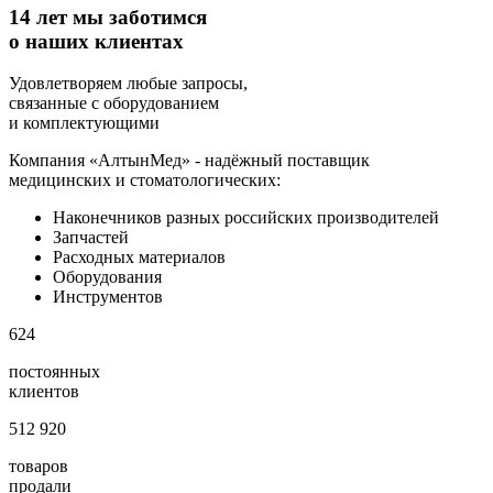
14 лет мы заботимся
о наших клиентах
Удовлетворяем любые запросы,
связанные с оборудованием
и комплектующими
Компания «АлтынМед» - надёжный поставщик
медицинских и стоматологических:
Наконечников разных российских производителей
Запчастей
Расходных материалов
Оборудования
Инструментов
624
постоянных
клиентов
512 920
товаров
продали