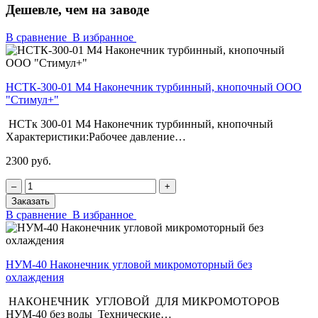
Дешевле, чем на заводе
В сравнение
В избранное
НСТК-300-01 М4 Наконечник турбинный, кнопочный ООО
"Стимул+"
НСТк 300-01 М4 Наконечник турбинный, кнопочный
Характеристики:Рабочее давление…
2300 руб.
‒
+
Заказать
В сравнение
В избранное
НУМ-40 Наконечник угловой микромоторный без
охлаждения
НАКОНЕЧНИК УГЛОВОЙ ДЛЯ МИКРОМОТОРОВ
НУМ-40 без воды Технические…