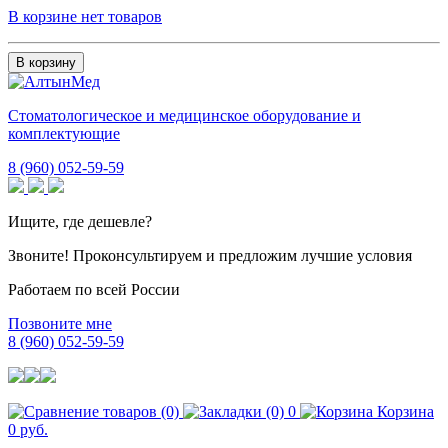
В корзине нет товаров
В корзину
Стоматологическое и медицинское оборудование и
комплектующие
8 (960) 052-59-59
Ищите, где дешевле?
Звоните! Проконсультируем и предложим лучшие условия
Работаем по всей России
Позвоните мне
8 (960) 052-59-59
0
Корзина
0 руб.