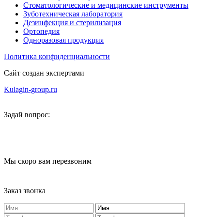
Стоматологические и медицинские инструменты
Зуботехническая лаборатория
Дезинфекция и стерилизация
Ортопедия
Одноразовая продукция
Политика конфиденциальности
Сайт создан экспертами
Kulagin-group.ru
Задай вопрос:
Мы скоро вам перезвоним
Заказ звонка