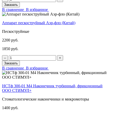
Заказать
В сравнение
В избранное
Аппарат пескоструйный Аэр-фло (Китай)
Пескоструйные
2200 руб.
1850 руб.
‒
+
Заказать
В сравнение
В избранное
НСТф 300-01 М4 Наконечник турбинный, фрикционный
ООО СТИМУЛ+
Стоматологические наконечники и микромоторы
1400 руб.