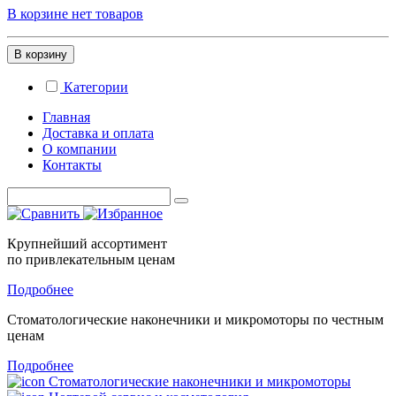
В корзине нет товаров
В корзину
Категории
Главная
Доставка и оплата
О компании
Контакты
Крупнейший ассортимент
по привлекательным ценам
Подробнее
Стоматологические
наконечники и микромоторы
по честным
ценам
Подробнее
Стоматологические наконечники и микромоторы