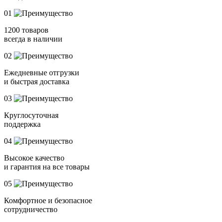
01
1200 товаров
всегда в наличии
02
Ежедневные отгрузки
и быстрая доставка
03
Круглосуточная
поддержка
04
Высокое качество
и гарантия на все товары
05
Комфортное и безопасное
сотрудничество