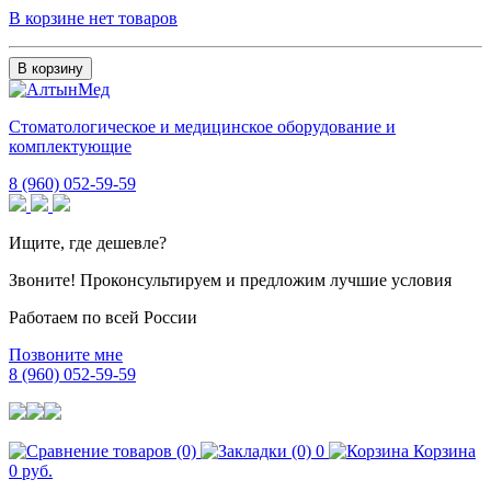
В корзине нет товаров
В корзину
Стоматологическое и медицинское оборудование и
комплектующие
8 (960) 052-59-59
Ищите, где дешевле?
Звоните! Проконсультируем и предложим лучшие условия
Работаем по всей России
Позвоните мне
8 (960) 052-59-59
0
Корзина
0 руб.