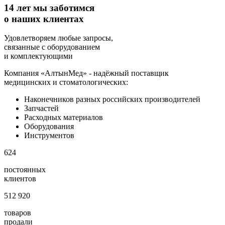
14 лет мы заботимся
о наших клиентах
Удовлетворяем любые запросы,
связанные с оборудованием
и комплектующими
Компания «АлтынМед» - надёжный поставщик
медицинских и стоматологических:
Наконечников разных российских производителей
Запчастей
Расходных материалов
Оборудования
Инструментов
624
постоянных
клиентов
512 920
товаров
продали