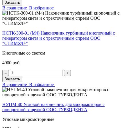
Заказать
В сравнение
В избранное
НСТК-300-01 (М4) Наконечник турбинный кнопочный с
генератором света и с трехточечным спреем ООО
"СТИМУЛ+"
Кнопочные со светом
4900 руб.
‒
+
Заказать
В сравнение
В избранное
НУПМ-40 Угловой наконечник для микромоторов с
поворотной защелкой ООО ТУРБОДЕНТА
Угловые микромоторнные