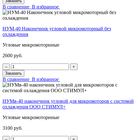
Заказать
В сравнение
В избранное
НУМ-40 Наконечник угловой микромоторный без
охлаждения
Угловые микромоторнные
2600 руб.
‒
+
Заказать
В сравнение
В избранное
НУМв-40 наконечник угловой для микромоторов с системой
охлаждения ООО СТИМУЛ+
Угловые микромоторнные
3100 руб.
‒
+