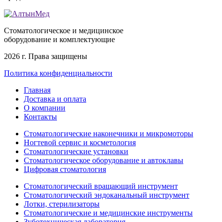
Стоматологическое и медицинское
оборудование и комплектующие
2026 г. Права защищены
Политика конфиденциальности
Главная
Доставка и оплата
О компании
Контакты
Стоматологические наконечники и микромоторы
Ногтевой сервис и косметология
Стоматологические установки
Стоматологическое оборудование и автоклавы
Цифровая стоматология
Стоматологический вращающий инструмент
Стоматологический эндоканальный инструмент
Лотки, стерилизаторы
Стоматологические и медицинские инструменты
Зуботехническая лаборатория