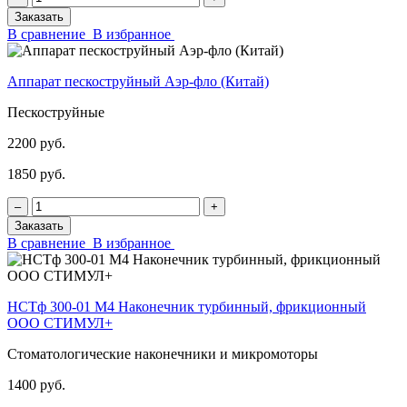
Заказать
В сравнение
В избранное
Аппарат пескоструйный Аэр-фло (Китай)
Пескоструйные
2200 руб.
1850 руб.
‒
+
Заказать
В сравнение
В избранное
НСТф 300-01 М4 Наконечник турбинный, фрикционный
ООО СТИМУЛ+
Стоматологические наконечники и микромоторы
1400 руб.