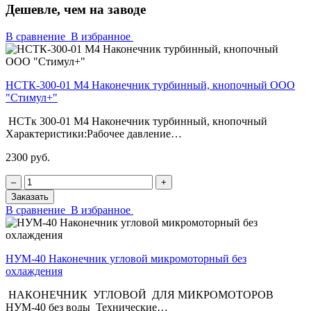
Дешевле, чем на заводе
В сравнение
В избранное
НСТК-300-01 М4 Наконечник турбинный, кнопочный ООО
"Стимул+"
НСТк 300-01 М4 Наконечник турбинный, кнопочный
Характеристики:Рабочее давление…
2300 руб.
‒
+
Заказать
В сравнение
В избранное
НУМ-40 Наконечник угловой микромоторный без
охлаждения
НАКОНЕЧНИК УГЛОВОЙ ДЛЯ МИКРОМОТОРОВ
НУМ-40 без воды Технические…