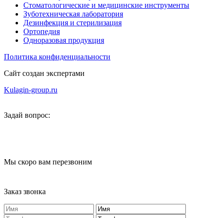
Стоматологические и медицинские инструменты
Зуботехническая лаборатория
Дезинфекция и стерилизация
Ортопедия
Одноразовая продукция
Политика конфиденциальности
Сайт создан экспертами
Kulagin-group.ru
Задай вопрос:
Мы скоро вам перезвоним
Заказ звонка