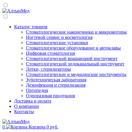
Каталог товаров
Стоматологические наконечники и микромоторы
Ногтевой сервис и косметология
Стоматологические установки
Стоматологическое оборудование и автоклавы
Цифровая стоматология
Стоматологический вращающий инструмент
Стоматологический эндоканальный инструмент
Лотки, стерилизаторы
Стоматологические и медицинские инструменты
Зуботехническая лаборатория
Дезинфекция и стерилизация
Ортопедия
Одноразовая продукция
Доставка и оплата
О компании
Контакты
0
Корзина
0 руб.