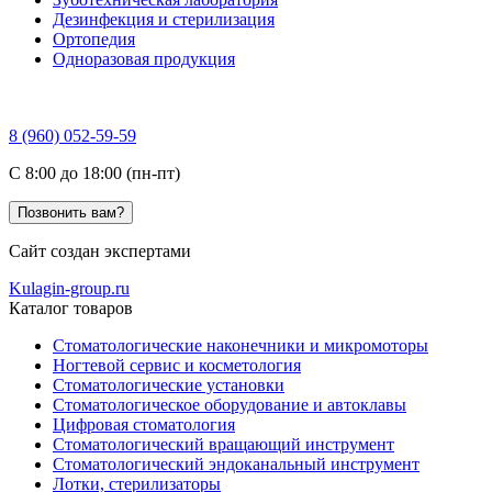
Дезинфекция и стерилизация
Ортопедия
Одноразовая продукция
8 (960) 052-59-59
C 8:00 до 18:00 (пн-пт)
Позвонить вам?
Сайт создан экспертами
Kulagin-group.ru
Каталог товаров
Стоматологические наконечники и микромоторы
Ногтевой сервис и косметология
Стоматологические установки
Стоматологическое оборудование и автоклавы
Цифровая стоматология
Стоматологический вращающий инструмент
Стоматологический эндоканальный инструмент
Лотки, стерилизаторы