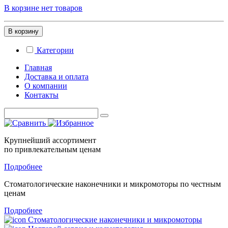
В корзине нет товаров
В корзину
Категории
Главная
Доставка и оплата
О компании
Контакты
Крупнейший ассортимент
по привлекательным ценам
Подробнее
Стоматологические
наконечники и микромоторы
по честным
ценам
Подробнее
Стоматологические наконечники и микромоторы