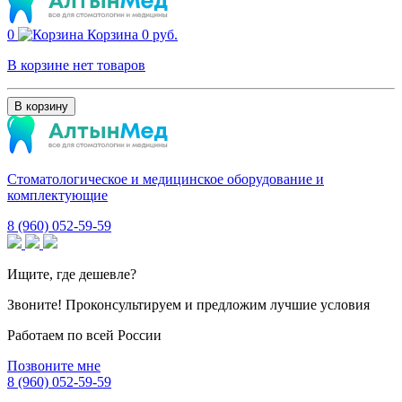
0
Корзина
0 руб.
В корзине нет товаров
В корзину
Стоматологическое и медицинское оборудование и
комплектующие
8 (960) 052-59-59
Ищите, где дешевле?
Звоните! Проконсультируем и предложим лучшие условия
Работаем по всей России
Позвоните мне
8 (960) 052-59-59