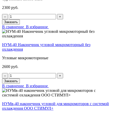
2300 руб.
‒
+
Заказать
В сравнение
В избранное
НУМ-40 Наконечник угловой микромоторный без
охлаждения
Угловые микромоторнные
2600 руб.
‒
+
Заказать
В сравнение
В избранное
НУМв-40 наконечник угловой для микромоторов с системой
охлаждения ООО СТИМУЛ+