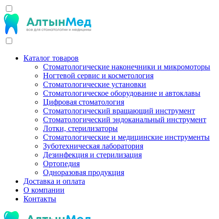
Каталог товаров
Стоматологические наконечники и микромоторы
Ногтевой сервис и косметология
Стоматологические установки
Стоматологическое оборудование и автоклавы
Цифровая стоматология
Стоматологический вращающий инструмент
Стоматологический эндоканальный инструмент
Лотки, стерилизаторы
Стоматологические и медицинские инструменты
Зуботехническая лаборатория
Дезинфекция и стерилизация
Ортопедия
Одноразовая продукция
Доставка и оплата
О компании
Контакты