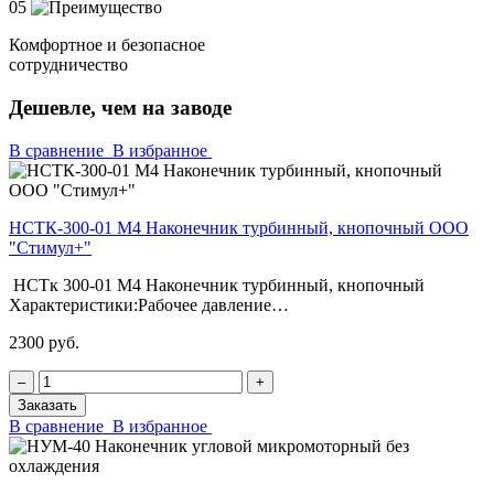
05
Комфортное и безопасное
сотрудничество
Дешевле, чем на заводе
В сравнение
В избранное
НСТК-300-01 М4 Наконечник турбинный, кнопочный ООО
"Стимул+"
НСТк 300-01 М4 Наконечник турбинный, кнопочный
Характеристики:Рабочее давление…
2300 руб.
‒
+
Заказать
В сравнение
В избранное