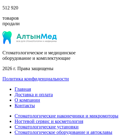
512 920
товаров
продали
Стоматологическое и медицинское
оборудование и комплектующие
2026 г. Права защищены
Политика конфиденциальности
Главная
Доставка и оплата
О компании
Контакты
Стоматологические наконечники и микромоторы
Ногтевой сервис и косметология
Стоматологические установки
Стоматологическое оборудование и автоклавы