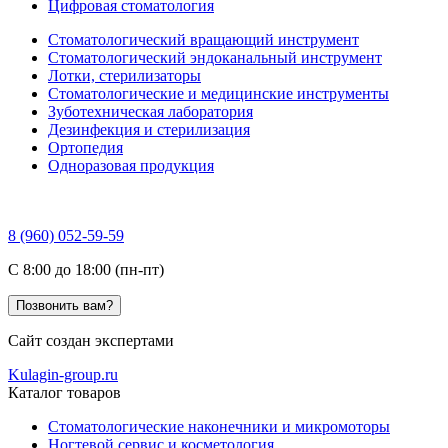
Цифровая стоматология
Стоматологический вращающий инструмент
Стоматологический эндоканальный инструмент
Лотки, стерилизаторы
Стоматологические и медицинские инструменты
Зуботехническая лаборатория
Дезинфекция и стерилизация
Ортопедия
Одноразовая продукция
8 (960) 052-59-59
C 8:00 до 18:00 (пн-пт)
Позвонить вам?
Сайт создан экспертами
Kulagin-group.ru
Каталог товаров
Стоматологические наконечники и микромоторы
Ногтевой сервис и косметология