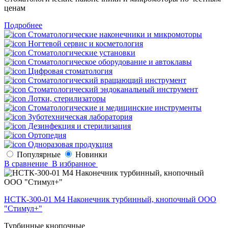
ценам
Подробнее
Стоматологические наконечники и микромоторы
Ногтевой сервис и косметология
Стоматологические установки
Стоматологическое оборудование и автоклавы
Цифровая стоматология
Стоматологический вращающий инструмент
Стоматологический эндоканальный инструмент
Лотки, стерилизаторы
Стоматологические и медицинские инструменты
Зуботехническая лаборатория
Дезинфекция и стерилизация
Ортопедия
Одноразовая продукция
Популярные
Новинки
В сравнение
В избранное
НСТК-300-01 М4 Наконечник турбинный, кнопочный ООО
"Стимул+"
Турбинные кнопочные