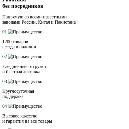
без посредников
Напрямую
со всеми известными
заводами России, Китая и Пакистана
01
1200 товаров
всегда в наличии
02
Ежедневные отгрузки
и быстрая доставка
03
Круглосуточная
поддержка
04
Высокое качество
и гарантия на все товары