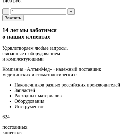
1400 руб.
‒
+
Заказать
14 лет мы заботимся
о наших клиентах
Удовлетворяем любые запросы,
связанные с оборудованием
и комплектующими
Компания «АлтынМед» - надёжный поставщик
медицинских и стоматологических:
Наконечников разных российских производителей
Запчастей
Расходных материалов
Оборудования
Инструментов
624
постоянных
клиентов