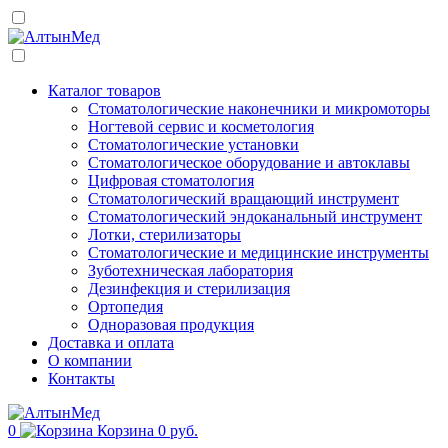
Каталог товаров
Стоматологические наконечники и микромоторы
Ногтевой сервис и косметология
Стоматологические установки
Стоматологическое оборудование и автоклавы
Цифровая стоматология
Стоматологический вращающий инструмент
Стоматологический эндоканальный инструмент
Лотки, стерилизаторы
Стоматологические и медицинские инструменты
Зуботехническая лаборатория
Дезинфекция и стерилизация
Ортопедия
Одноразовая продукция
Доставка и оплата
О компании
Контакты
0
Корзина
0 руб.