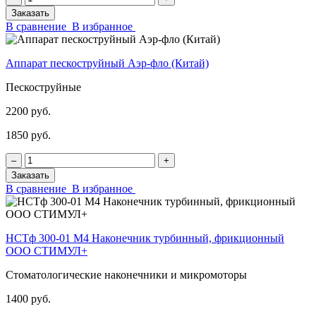
Заказать
В сравнение
В избранное
Аппарат пескоструйный Аэр-фло (Китай)
Пескоструйные
2200 руб.
1850 руб.
‒
+
Заказать
В сравнение
В избранное
НСТф 300-01 М4 Наконечник турбинный, фрикционный
ООО СТИМУЛ+
Стоматологические наконечники и микромоторы
1400 руб.