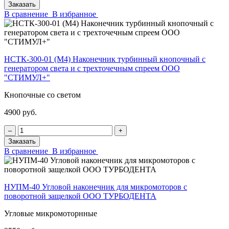
Заказать
В сравнение
В избранное
НСТК-300-01 (М4) Наконечник турбинный кнопочный с
генератором света и с трехточечным спреем ООО
"СТИМУЛ+"
Кнопочные со светом
4900 руб.
‒
+
Заказать
В сравнение
В избранное
НУПМ-40 Угловой наконечник для микромоторов с
поворотной защелкой ООО ТУРБОДЕНТА
Угловые микромоторнные