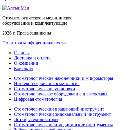
Стоматологическое и медицинское
оборудование и комплектующие
2026 г. Права защищены
Политика конфиденциальности
Главная
Доставка и оплата
О компании
Контакты
Стоматологические наконечники и микромоторы
Ногтевой сервис и косметология
Стоматологические установки
Стоматологическое оборудование и автоклавы
Цифровая стоматология
Стоматологический вращающий инструмент
Стоматологический эндоканальный инструмент
Лотки, стерилизаторы
Стоматологические и медицинские инструменты
Зуботехническая лаборатория