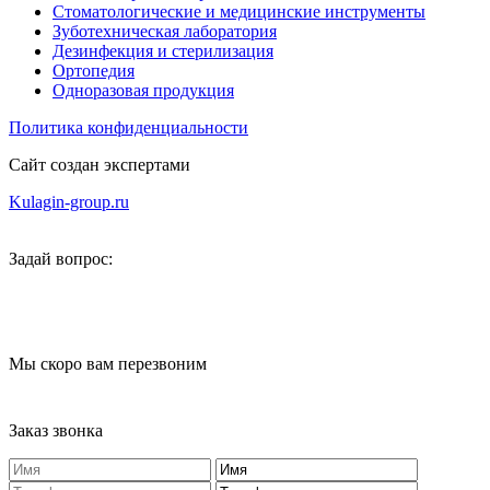
Стоматологические и медицинские инструменты
Зуботехническая лаборатория
Дезинфекция и стерилизация
Ортопедия
Одноразовая продукция
Политика конфиденциальности
Сайт создан экспертами
Kulagin-group.ru
Задай вопрос:
Мы скоро вам перезвоним
Заказ звонка