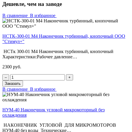
Дешевле, чем на заводе
В сравнение
В избранное
НСТК-300-01 М4 Наконечник турбинный, кнопочный ООО
"Стимул+"
НСТк 300-01 М4 Наконечник турбинный, кнопочный
Характеристики:Рабочее давление…
2300 руб.
‒
+
Заказать
В сравнение
В избранное
НУМ-40 Наконечник угловой микромоторный без
охлаждения
НАКОНЕЧНИК УГЛОВОЙ ДЛЯ МИКРОМОТОРОВ
НУМ-40 без воды Технические…