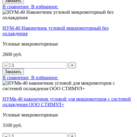
Заказать
В сравнение
В избранное
НУМ-40 Наконечник угловой микромоторный без
охлаждения
Угловые микромоторнные
2600 руб.
‒
+
Заказать
В сравнение
В избранное
НУМв-40 наконечник угловой для микромоторов с системой
охлаждения ООО СТИМУЛ+
Угловые микромоторнные
3100 руб.
‒
+