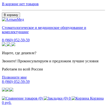
В корзине нет товаров
В корзину
Стоматологическое и медицинское оборудование и
комплектующие
8 (960) 052-59-59
Ищите, где дешевле?
Звоните! Проконсультируем и предложим лучшие условия
Работаем по всей России
Позвоните мне
8 (960) 052-59-59
0
Корзина
0 руб.