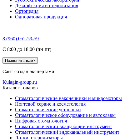
Дезинфекция и стерилизация
Ортопедия
Одноразовая продукция
8 (960) 052-59-59
C 8:00 до 18:00 (пн-пт)
Позвонить вам?
Сайт создан экспертами
Kulagin-group.ru
Каталог товаров
Стоматологические наконечники и микромоторы
Ногтевой сервис и косметология
Стоматологические установки
Стоматологическое оборудование и автоклавы
Цифровая стоматология
Стоматологический вращающий инструмент
Стоматологический эндоканальный инструмент
Лотки, стерилизаторы