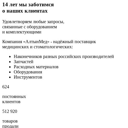
14 лет мы заботимся
о наших клиентах
Удовлетворяем любые запросы,
связанные с оборудованием
и комплектующими
Компания «АлтынМед» - надёжный поставщик
медицинских и стоматологических:
Наконечников разных российских производителей
Запчастей
Расходных материалов
Оборудования
Инструментов
624
постоянных
клиентов
512 920
товаров
продали