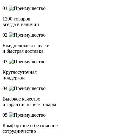
01
1200 товаров
всегда в наличии
02
Ежедневные отгрузки
и быстрая доставка
03
Круглосуточная
поддержка
04
Высокое качество
и гарантия на все товары
05
Комфортное и безопасное
сотрудничество