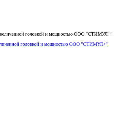
величенной головкой и мощностью ООО "СТИМУЛ+"