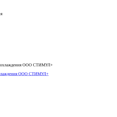
 охлаждения ООО СТИМУЛ+