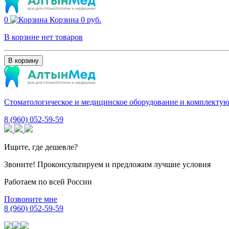
0
Корзина
0 руб.
В корзине нет товаров
В корзину
Стоматологическое и медицинское оборудование и комплекту
8 (960) 052-59-59
Ищите, где дешевле?
Звоните! Проконсультируем и предложим лучшие условия
Работаем по всей России
Позвоните мне
8 (960) 052-59-59