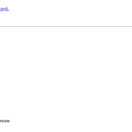
 руб.
ценам