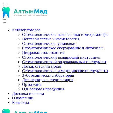
Каталог товаров
Стоматологические наконечники и микромоторы
Ногтевой сервис и косметология
Стоматологические установки
Стоматологическое оборудование и автоклавы
Цифровая стоматология
Стоматологический вращающий инструмент
Стоматологический эндоканальный инструмент
Лотки, стерилизаторы
Стоматологические и медицинские инструменты
Зуботехническая лаборатория
Дезинфекция и стерилизация
Ортопедия
Одноразовая продукция
Доставка и оплата
О компании
Контакты