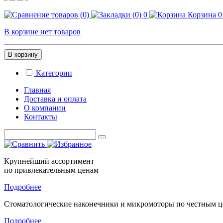
0
Корзина
0
В корзине нет товаров
В корзину
Категории
Главная
Доставка и оплата
О компании
Контакты
Крупнейший ассортимент
по привлекательным ценам
Подробнее
Стоматологические
наконечники и микромоторы
по честным 
Подробнее