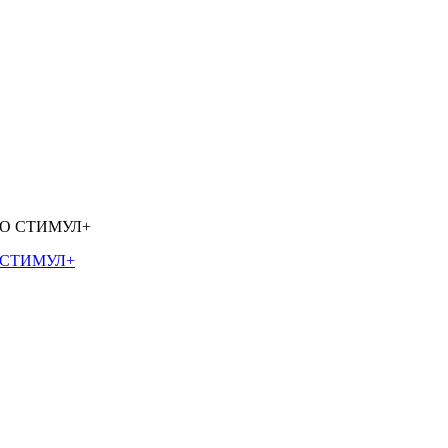
О СТИМУЛ+