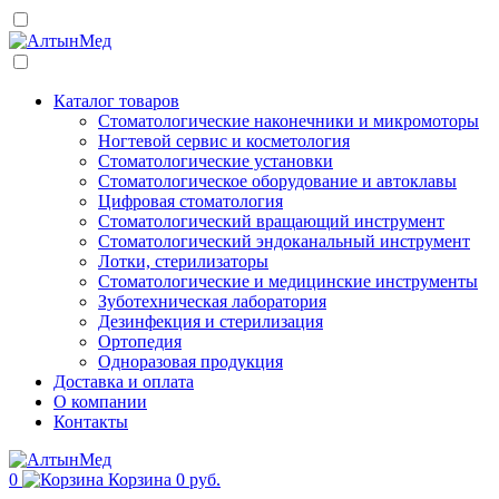
Каталог товаров
Стоматологические наконечники и микромоторы
Ногтевой сервис и косметология
Стоматологические установки
Стоматологическое оборудование и автоклавы
Цифровая стоматология
Стоматологический вращающий инструмент
Стоматологический эндоканальный инструмент
Лотки, стерилизаторы
Стоматологические и медицинские инструменты
Зуботехническая лаборатория
Дезинфекция и стерилизация
Ортопедия
Одноразовая продукция
Доставка и оплата
О компании
Контакты
0
Корзина
0 руб.