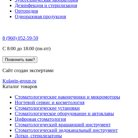
Дезинфекция и стерилизация
Ортопедия
Одноразовая продукция
8 (960) 052-59-59
C 8:00 до 18:00 (пн-пт)
Позвонить вам?
Сайт создан экспертами
Kulagin-group.ru
Каталог товаров
Стоматологические наконечники и микромоторы
Ногтевой сервис и косметология
Стоматологические установки
Стоматологическое оборудование и автоклавы
Цифровая стоматология
Стоматологический вращающий инструмент
Стоматологический эндоканальный инструмент
Лотки, стерилизаторы