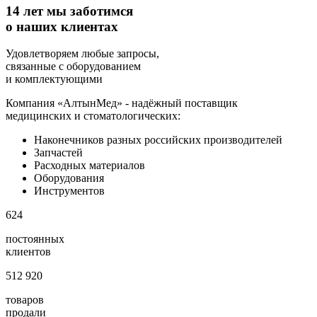
14 лет мы заботимся
о наших клиентах
Удовлетворяем любые запросы,
связанные с оборудованием
и комплектующими
Компания «АлтынМед» - надёжный поставщик
медицинских и стоматологических:
Наконечников разных российских производителей
Запчастей
Расходных материалов
Оборудования
Инструментов
624
постоянных
клиентов
512 920
товаров
продали