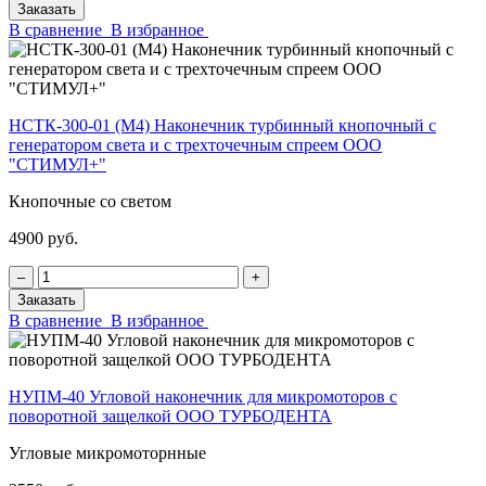
Заказать
В сравнение
В избранное
НСТК-300-01 (М4) Наконечник турбинный кнопочный с
генератором света и с трехточечным спреем ООО
"СТИМУЛ+"
Кнопочные со светом
4900 руб.
‒
+
Заказать
В сравнение
В избранное
НУПМ-40 Угловой наконечник для микромоторов с
поворотной защелкой ООО ТУРБОДЕНТА
Угловые микромоторнные