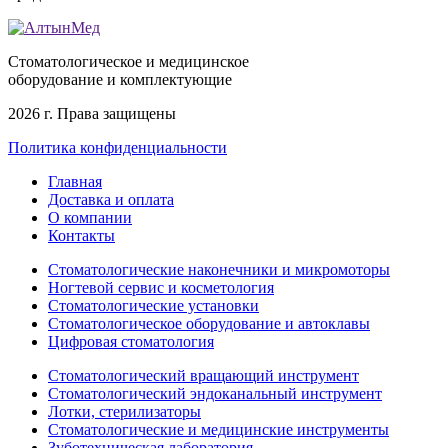
Стоматологическое и медицинское
оборудование и комплектующие
2026 г. Права защищены
Политика конфиденциальности
Главная
Доставка и оплата
О компании
Контакты
Стоматологические наконечники и микромоторы
Ногтевой сервис и косметология
Стоматологические установки
Стоматологическое оборудование и автоклавы
Цифровая стоматология
Стоматологический вращающий инструмент
Стоматологический эндоканальный инструмент
Лотки, стерилизаторы
Стоматологические и медицинские инструменты
Зуботехническая лаборатория