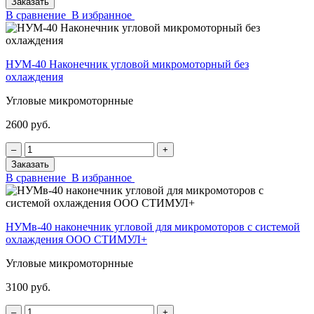
Заказать
В сравнение
В избранное
НУМ-40 Наконечник угловой микромоторный без
охлаждения
Угловые микромоторнные
2600 руб.
‒
+
Заказать
В сравнение
В избранное
НУМв-40 наконечник угловой для микромоторов с системой
охлаждения ООО СТИМУЛ+
Угловые микромоторнные
3100 руб.
‒
+