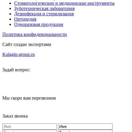
Стоматологические и медицинские инструменты
Зуботехническая лаборатория
Дезинфекция и стерилизация
Ортопедия
Одноразовая продукция
Политика конфиденциальности
Сайт создан экспертами
Kulagin-group.ru
Задай вопрос:
Мы скоро вам перезвоним
Заказ звонка