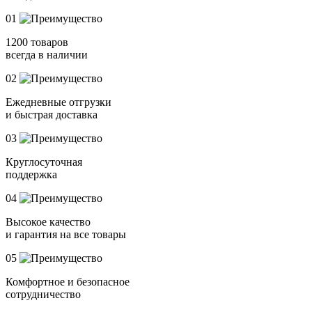
01
1200 товаров
всегда в наличии
02
Ежедневные отгрузки
и быстрая доставка
03
Круглосуточная
поддержка
04
Высокое качество
и гарантия на все товары
05
Комфортное и безопасное
сотрудничество