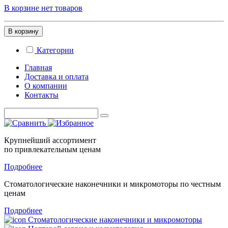
В корзине нет товаров
В корзину
Категории
Главная
Доставка и оплата
О компании
Контакты
Крупнейший ассортимент
по привлекательным ценам
Подробнее
Стоматологические
наконечники и микромоторы
по честным
ценам
Подробнее
Стоматологические наконечники и микромоторы