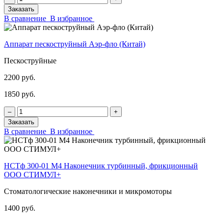
Заказать
В сравнение
В избранное
Аппарат пескоструйный Аэр-фло (Китай)
Пескоструйные
2200 руб.
1850 руб.
‒
+
Заказать
В сравнение
В избранное
НСТф 300-01 М4 Наконечник турбинный, фрикционный
ООО СТИМУЛ+
Стоматологические наконечники и микромоторы
1400 руб.