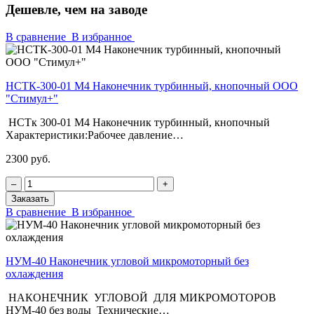
Дешевле, чем на заводе
В сравнение
В избранное
НСТК-300-01 М4 Наконечник турбинный, кнопочный ООО
"Стимул+"
НСТк 300-01 М4 Наконечник турбинный, кнопочный
Характеристики:Рабочее давление…
2300 руб.
‒
+
Заказать
В сравнение
В избранное
НУМ-40 Наконечник угловой микромоторный без
охлаждения
НАКОНЕЧНИК УГЛОВОЙ ДЛЯ МИКРОМОТОРОВ
НУМ-40 без воды Технические…