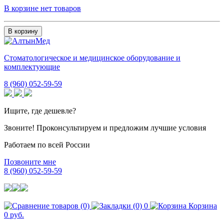
В корзине нет товаров
В корзину
Стоматологическое и медицинское оборудование и
комплектующие
8 (960) 052-59-59
Ищите, где дешевле?
Звоните! Проконсультируем и предложим лучшие условия
Работаем по всей России
Позвоните мне
8 (960) 052-59-59
0
Корзина
0 руб.